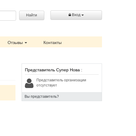
Вход
Найти
Отзывы
Контакты
Представитель Супер Нова :
Представитель организации
отсутствует
Вы представитель?