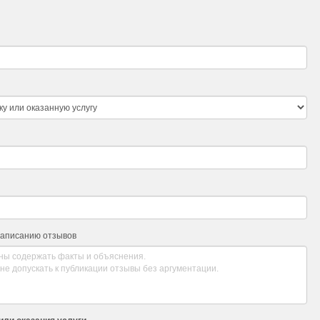
написанию отзывов