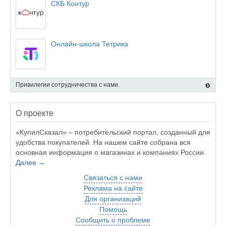
СКБ Контур
Онлайн-школа Тетрика
Привилегии сотрудничества с нами.
О проекте
«КупилСказал» – потребительский портал, созданный для
удобства покупателей. На нашем сайте собрана вся
основная информация о магазинах и компаниях России.
Далее →
Связаться с нами
Реклама на сайте
Для организаций
Помощь
Сообщить о проблеме