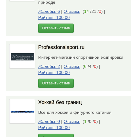
природе
Жалобы: 6
|
Отзывы:
(
14
/21 /
0
)
|
Рейтинг: 100.00
Оставить отзыв
Professionalsport.ru
Интернет-магазин спортивной экипировки
Жалобы: 2
|
Отзывы:
(
6
/4 /
0
)
|
Рейтинг: 100.00
Оставить отзыв
Хоккей без границ
Все для хоккея и фигурного катания
Жалобы: 0
|
Отзывы:
(
1
/0 /
0
)
|
Рейтинг: 100.00