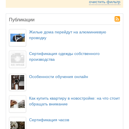
очистить фильтр
Публикации
Жилые дома перейдут на алюминиевую
проводку
Сертификация одежды собственного
производства
Особенности обучения онлайн
Как купить квартиру в новостройке: на что стоит
обращать внимание
Сертификация часов