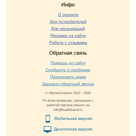
Инфо
О проекте
Для потребителей
Для организаций
Реклама на сайте
Работа с отзывами
Обратная связь
Помощь по сайту
Сообщить о проблеме
Предложить идею
Заказать обратный звонок
© «КупилСказал» 2012 - 2026
По всем вопросам, связанным с
работой портала пишите на
info@kupilskazal.ru
Мобильная версия
Десктопная версия