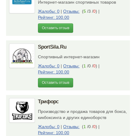
Интернет-магазин спортивных товаров
Жалобы: 0
|
Отзывы:
(
5
/3 /
0
)
|
Рейтинг: 100.00
Оставить отзыв
SportSila.Ru
Спортивный интернет-магазин
Жалобы: 0
|
Отзывы:
(
1
/0 /
0
)
|
Рейтинг: 100.00
Оставить отзыв
Трифорс
Производство и продажа товаров для бокса,
кикбоксинга и других единоборств
Жалобы: 0
|
Отзывы:
(
1
/0 /
0
)
|
Рейтинг: 100.00