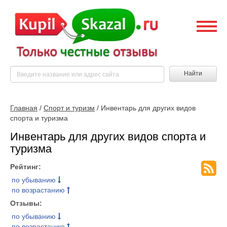
Найти
Главная
/
Спорт и туризм
/ Инвентарь для других видов
спорта и туризма
Инвентарь для других видов спорта и
туризма
Рейтинг:
по убыванию
по возрастанию
Отзывы:
по убыванию
по возрастанию