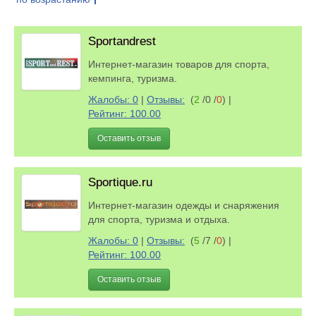
Sportandrest
Интернет-магазин товаров для спорта,
кемпинга, туризма.
Жалобы: 0
|
Отзывы:
(
2
/0 /
0
)
|
Рейтинг: 100.00
Оставить отзыв
Sportique.ru
Интернет-магазин одежды и снаряжения
для спорта, туризма и отдыха.
Жалобы: 0
|
Отзывы:
(
5
/7 /
0
)
|
Рейтинг: 100.00
Оставить отзыв