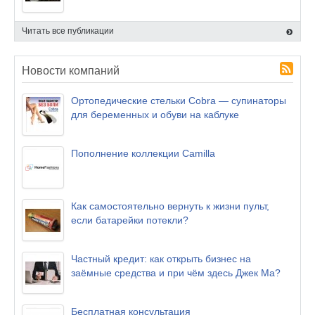
Читать все публикации
Новости компаний
Ортопедические стельки Cobra — супинаторы
для беременных и обуви на каблуке
Пополнение коллекции Camilla
Как самостоятельно вернуть к жизни пульт,
если батарейки потекли?
Частный кредит: как открыть бизнес на
заёмные средства и при чём здесь Джек Ма?
Бесплатная консультация