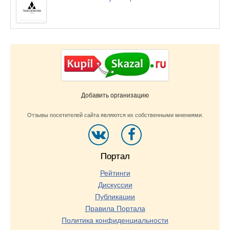
Добавить организацию
Отзывы посетителей сайта являются их собственными мнениями.
Портал
Рейтинги
Дискуссии
Публикации
Правила Портала
Политика конфиденциальности