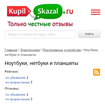
Найти
Главная
/
Электроника
/
Портативные устройства
/ Ноутбуки,
нетбуки и планшеты
Ноутбуки, нетбуки и планшеты
Рейтинг:
по убыванию
по возрастанию
Отзывы:
по убыванию
по возрастанию