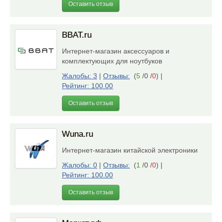
Оставить отзыв
BBAT.ru
Интернет-магазин аксессуаров и
комплектующих для ноутбуков
Жалобы: 3
|
Отзывы:
(
5
/0 /
0
)
|
Рейтинг: 100.00
Оставить отзыв
Wuna.ru
Интернет-магазин китайской электроники
Жалобы: 0
|
Отзывы:
(
1
/0 /
0
)
|
Рейтинг: 100.00
Оставить отзыв