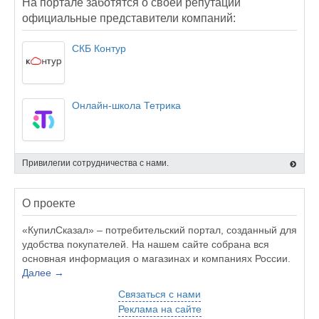
На портале заботятся о своей репутации
официальные представители компаний:
СКБ Контур
Онлайн-школа Тетрика
Привилегии сотрудничества с нами.
О проекте
«КупилСказал» – потребительский портал, созданный для
удобства покупателей. На нашем сайте собрана вся
основная информация о магазинах и компаниях России.
Далее →
Связаться с нами
Реклама на сайте