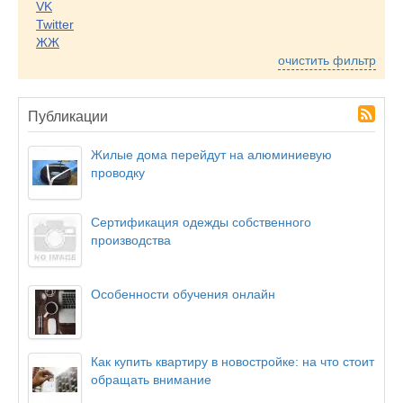
VK
Twitter
ЖЖ
очистить фильтр
Публикации
Жилые дома перейдут на алюминиевую
проводку
Сертификация одежды собственного
производства
Особенности обучения онлайн
Как купить квартиру в новостройке: на что стоит
обращать внимание