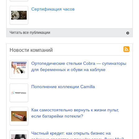
Сертификация часов
Читать все публикации
Новости компаний
Ортопедические стельки Cobra — супинаторы
для беременных и обуви на каблуке
Пополнение коллекции Camilla
Как самостоятельно вернуть к жизни пульт,
если батарейки потекли?
Частный кредит: как открыть бизнес на