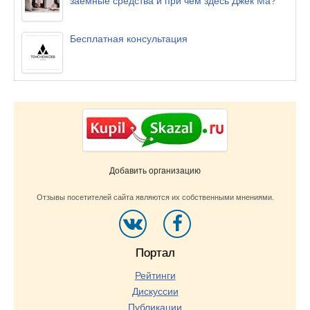
заёмные средства и при чём здесь Джек Ма?
Бесплатная консультация
Добавить организацию
Отзывы посетителей сайта являются их собственными мнениями.
Портал
Рейтинги
Дискуссии
Публикации