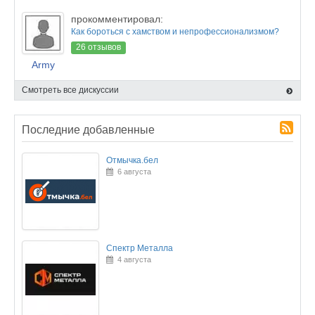
прокомментировал:
Как бороться с хамством и непрофессионализмом?
26 отзывов
Army
Смотреть все дискуссии
Последние добавленные
Отмычка.бел
6 августа
Спектр Металла
4 августа