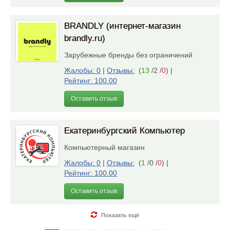
BRANDLY (интернет-магазин
brandly.ru)
Зарубежные бренды без ограничений
Жалобы: 0
|
Отзывы:
(
13
/2 /
0
)
|
Рейтинг: 100.00
Оставить отзыв
Екатеринбургский Компьютер
Компьютерный магазин
Жалобы: 0
|
Отзывы:
(
1
/0 /
0
)
|
Рейтинг: 100.00
Оставить отзыв
Показать ещё