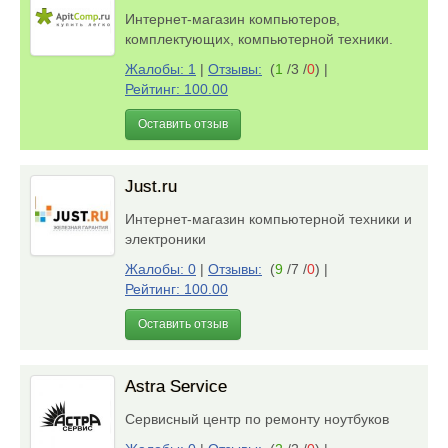
Интернет-магазин компьютеров,
комплектующих, компьютерной техники.
Жалобы: 1
|
Отзывы:
(
1
/3 /
0
)
|
Рейтинг: 100.00
Оставить отзыв
Just.ru
Интернет-магазин компьютерной техники и
электроники
Жалобы: 0
|
Отзывы:
(
9
/7 /
0
)
|
Рейтинг: 100.00
Оставить отзыв
Astra Service
Сервисный центр по ремонту ноутбуков