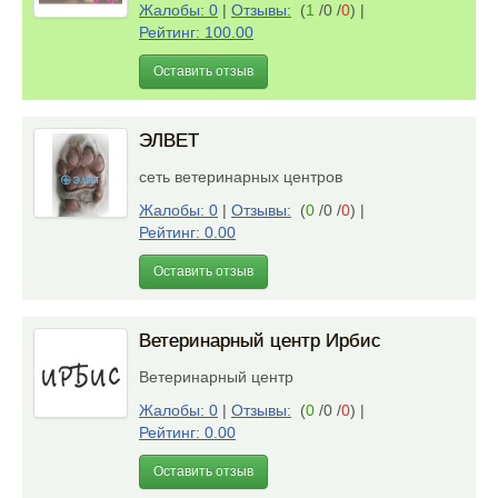
Жалобы: 0
|
Отзывы:
(
1
/0 /
0
)
|
Рейтинг: 100.00
Оставить отзыв
ЭЛВЕТ
сеть ветеринарных центров
Жалобы: 0
|
Отзывы:
(
0
/0 /
0
)
|
Рейтинг: 0.00
Оставить отзыв
Ветеринарный центр Ирбис
Ветеринарный центр
Жалобы: 0
|
Отзывы:
(
0
/0 /
0
)
|
Рейтинг: 0.00
Оставить отзыв