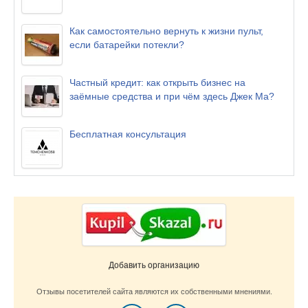
Как самостоятельно вернуть к жизни пульт,
если батарейки потекли?
Частный кредит: как открыть бизнес на
заёмные средства и при чём здесь Джек Ма?
Бесплатная консультация
Добавить организацию
Отзывы посетителей сайта являются их собственными мнениями.