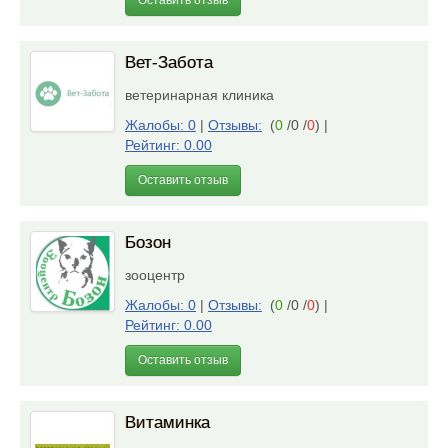
Оставить отзыв
Вет-Забота
ветеринарная клиника
Жалобы: 0
|
Отзывы:
(
0
/0 /
0
)
|
Рейтинг: 0.00
Оставить отзыв
Бозон
зооцентр
Жалобы: 0
|
Отзывы:
(
0
/0 /
0
)
|
Рейтинг: 0.00
Оставить отзыв
Витаминка