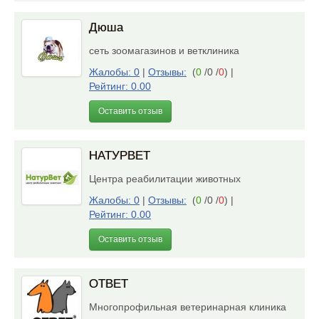
Дюша
сеть зоомагазинов и ветклиника
Жалобы: 0
|
Отзывы:
(
0
/0 /
0
)
|
Рейтинг: 0.00
Оставить отзыв
НАТУРВЕТ
Центра реабилитации животных
Жалобы: 0
|
Отзывы:
(
0
/0 /
0
)
|
Рейтинг: 0.00
Оставить отзыв
ОТВЕТ
Многопрофильная ветеринарная клиника