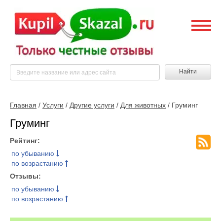
Найти
Главная
/
Услуги
/
Другие услуги
/
Для животных
/ Груминг
Груминг
Рейтинг:
по убыванию
по возрастанию
Отзывы:
по убыванию
по возрастанию