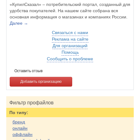
«КупилСказал» – потребительский портал, созданный для
удобства покупателей. На нашем сайте собрана вся
основная информация о магазинах и компаниях России.
Далее →
Связаться с нами
Реклама на сайте
Для организаций
Помощь
Сообщить о проблеме
Оставить отзыв
Добавить организацию
Фильтр профайлов
По типу:
бренд
онлайн
оффлайн