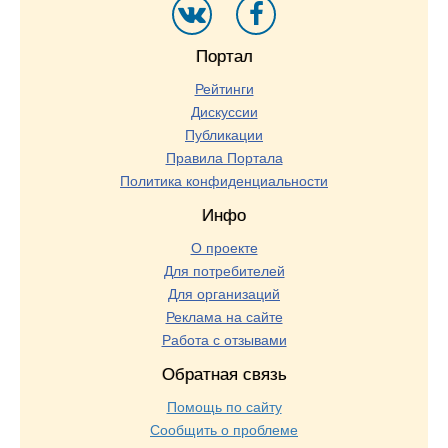
Портал
Рейтинги
Дискуссии
Публикации
Правила Портала
Политика конфиденциальности
Инфо
О проекте
Для потребителей
Для организаций
Реклама на сайте
Работа с отзывами
Обратная связь
Помощь по сайту
Сообщить о проблеме