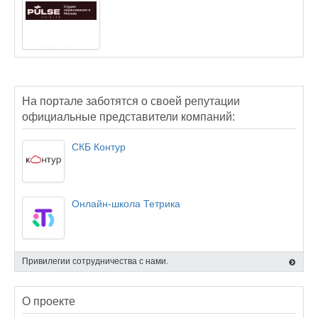
На портале заботятся о своей репутации
официальные представители компаний:
СКБ Контур
Онлайн-школа Тетрика
Привилегии сотрудничества с нами.
О проекте