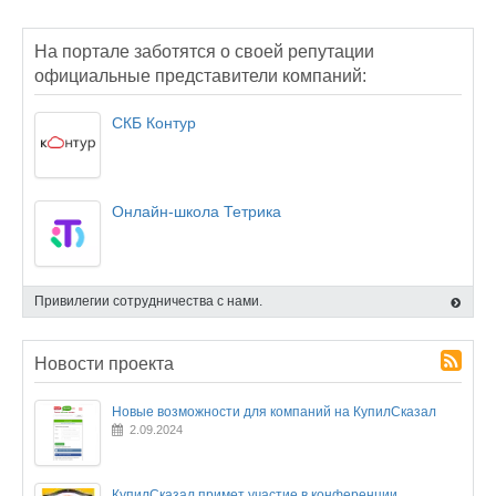
На портале заботятся о своей репутации
официальные представители компаний:
СКБ Контур
Онлайн-школа Тетрика
Привилегии сотрудничества с нами.
Новости проекта
Новые возможности для компаний на КупилСказал
2.09.2024
КупилСказал примет участие в конференции