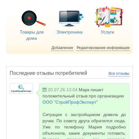
Товары для
Электроника
Услуги
дома
Добавление
Редактирование информации
Последние отзывы потребителей
Все отзывы
20.07.26 13:04
Марк
пишет
положительный отзыв про организацию
ООО "СтройПрофЭксперт"
Ситуация с застройщиком довела до
ручки. По совету друга обратился сюда.
Уже по телефону Мария подробно
объяснила, какие документы готовить.