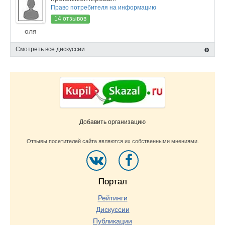
Право потребителя на информацию
14 отзывов
оля
Смотреть все дискуссии
Добавить организацию
Отзывы посетителей сайта являются их собственными мнениями.
Портал
Рейтинги
Дискуссии
Публикации