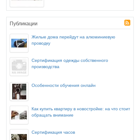
Публикации
Жилые дома перейдут на алюминиевую
проводку
Сертификация одежды собственного
производства
Особенности обучения онлайн
Как купить квартиру в новостройке: на что стоит
обращать внимание
Сертификация часов