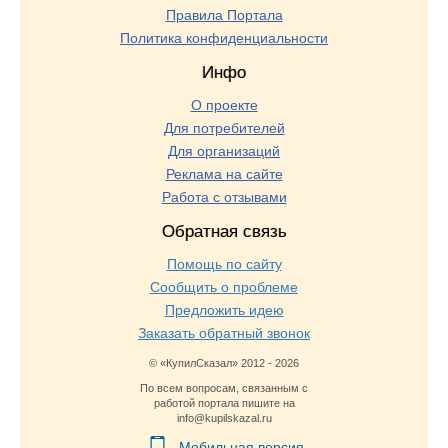
Правила Портала
Политика конфиденциальности
Инфо
О проекте
Для потребителей
Для организаций
Реклама на сайте
Работа с отзывами
Обратная связь
Помощь по сайту
Сообщить о проблеме
Предложить идею
Заказать обратный звонок
© «КупилСказал» 2012 - 2026
По всем вопросам, связанным с
работой портала пишите на
info@kupilskazal.ru
Мобильная версия