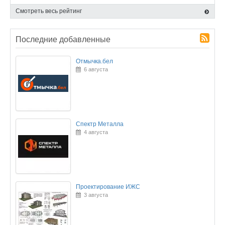
Смотреть весь рейтинг
Последние добавленные
Отмычка.бел
6 августа
Спектр Металла
4 августа
Проектирование ИЖС
3 августа