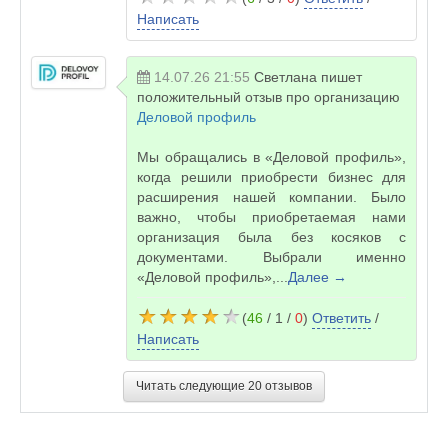
Написать
14.07.26 21:55
Светлана
пишет
положительный отзыв про организацию
Деловой профиль
Мы обращались в «Деловой профиль»,
когда решили приобрести бизнес для
расширения нашей компании. Было
важно, чтобы приобретаемая нами
организация была без косяков с
документами. Выбрали именно
«Деловой профиль»,...
Далее →
(
46
/ 1 /
0
)
Ответить
/
Написать
Читать следующие 20 отзывов