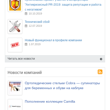
"Антикризисный PR-2019: защита репутации и работа
с негативом"
10.10.2019
Технический сбой
12.07.2019
Новый функционал в профиле компании
1.07.2019
Читать все новости
Новости компаний
Ортопедические стельки Cobra — супинаторы
для беременных и обуви на каблуке
Пополнение коллекции Camilla