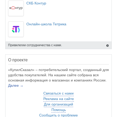
СКБ Контур
Онлайн-школа Тетрика
Привилегии сотрудничества с нами.
О проекте
«КупилСказал» – потребительский портал, созданный для
удобства покупателей. На нашем сайте собрана вся
основная информация о магазинах и компаниях России.
Далее →
Связаться с нами
Реклама на сайте
Для организаций
Помощь
Сообщить о проблеме