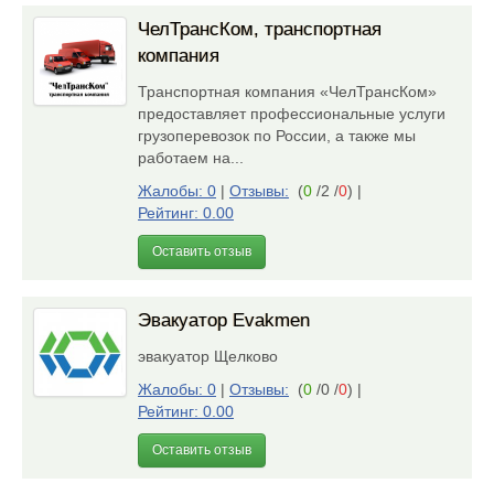
ЧелТрансКом, транспортная
компания
Транспортная компания «ЧелТрансКом»
предоставляет профессиональные услуги
грузоперевозок по России, а также мы
работаем на...
Жалобы: 0
|
Отзывы:
(
0
/2 /
0
)
|
Рейтинг: 0.00
Оставить отзыв
Эвакуатор Evakmen
эвакуатор Щелково
Жалобы: 0
|
Отзывы:
(
0
/0 /
0
)
|
Рейтинг: 0.00
Оставить отзыв