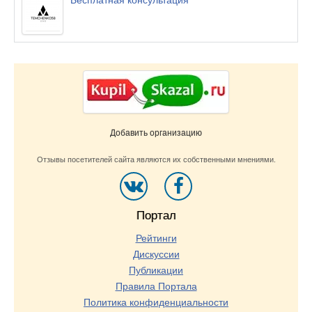
Бесплатная консультация
Добавить организацию
Отзывы посетителей сайта являются их собственными мнениями.
Портал
Рейтинги
Дискуссии
Публикации
Правила Портала
Политика конфиденциальности