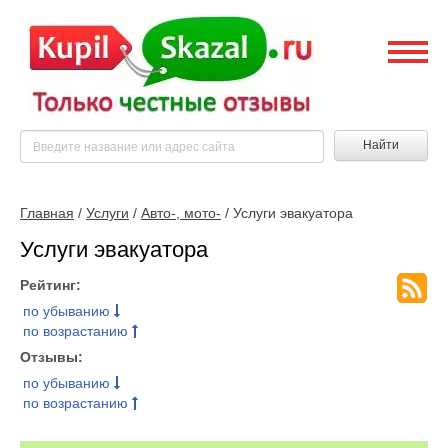
Найти
Главная
/
Услуги
/
Авто-, мото-
/ Услуги эвакуатора
Услуги эвакуатора
Рейтинг:
по убыванию
по возрастанию
Отзывы:
по убыванию
по возрастанию