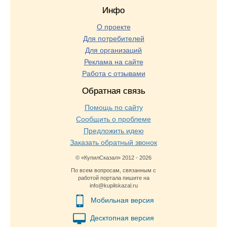
Инфо
О проекте
Для потребителей
Для организаций
Реклама на сайте
Работа с отзывами
Обратная связь
Помощь по сайту
Сообщить о проблеме
Предложить идею
Заказать обратный звонок
© «КупилСказал» 2012 - 2026
По всем вопросам, связанным с
работой портала пишите на
info@kupilskazal.ru
Мобильная версия
Десктопная версия