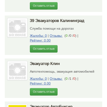
Оставить отзыв
39 Эвакуаторов Калининград
Служба помощи на дорогах
Жалобы: 0
|
Отзывы:
(
0
/0 /
0
)
|
Рейтинг: 0.00
Оставить отзыв
Эвакуатор Клин
Автотехпомощь, эвакуация автомобилей
Жалобы: 0
|
Отзывы:
(
0
/1 /
0
)
|
Рейтинг: 0.00
Оставить отзыв
Эвакуатор АвтоБуксир