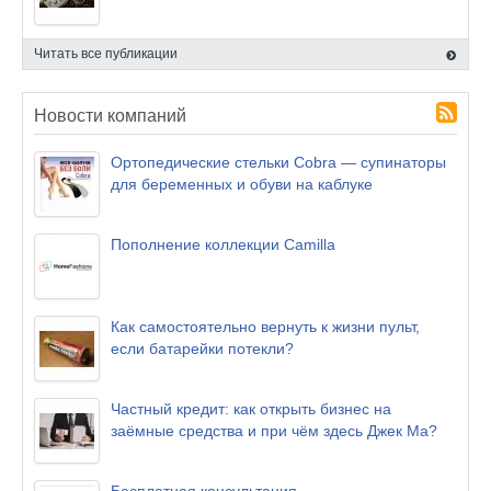
Читать все публикации
Новости компаний
Ортопедические стельки Cobra — супинаторы
для беременных и обуви на каблуке
Пополнение коллекции Camilla
Как самостоятельно вернуть к жизни пульт,
если батарейки потекли?
Частный кредит: как открыть бизнес на
заёмные средства и при чём здесь Джек Ма?