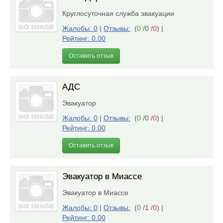
Круглосуточная служба эвакуации
Жалобы: 0
|
Отзывы:
(
0
/0 /
0
)
|
Рейтинг: 0.00
Оставить отзыв
АДС
Эвакуатор
Жалобы: 0
|
Отзывы:
(
0
/0 /
0
)
|
Рейтинг: 0.00
Оставить отзыв
Эвакуатор в Миассе
Эвакуатор в Миассе
Жалобы: 0
|
Отзывы:
(
0
/1 /
0
)
|
Рейтинг: 0.00