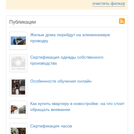
очистить фильтр
Публикации
Жилые дома перейдут на алюминиевую
проводку
Сертификация одежды собственного
производства
Особенности обучения онлайн
Как купить квартиру в новостройке: на что стоит
обращать внимание
Сертификация часов