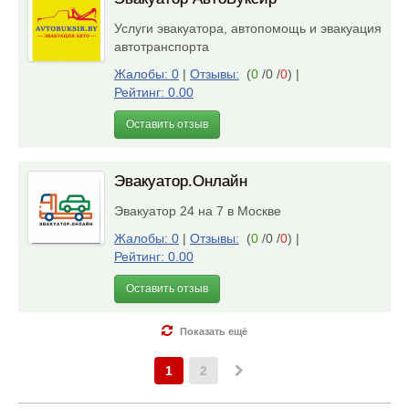
Услуги эвакуатора, автопомощь и эвакуация
автотранспорта
Жалобы: 0
|
Отзывы:
(
0
/0 /
0
)
|
Рейтинг: 0.00
Оставить отзыв
Эвакуатор.Онлайн
Эвакуатор 24 на 7 в Москве
Жалобы: 0
|
Отзывы:
(
0
/0 /
0
)
|
Рейтинг: 0.00
Оставить отзыв
Показать ещё
1
2