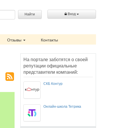
Вход
Найти
Отзывы
Контакты
На портале заботятся о своей
репутации официальные
представители компаний:
СКБ Контур
Онлайн-школа Тетрика