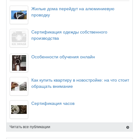
Жилые дома перейдут на алюминиевую
проводку
Сертификация одежды собственного
производства
Особенности обучения онлайн
Как купить квартиру в новостройке: на что стоит
обращать внимание
Сертификация часов
Читать все публикации