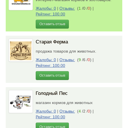
Жалобы: 0
|
Отзывы:
(
1
/0 /
0
)
|
Рейтинг: 100.00
Оставить отзыв
Старая Ферма
продажа товаров для животных.
Жалобы: 0
|
Отзывы:
(
9
/6 /
0
)
|
Рейтинг: 100.00
Оставить отзыв
Голодный Пес
магазин кормов для животных
Жалобы: 0
|
Отзывы:
(
4
/2 /
0
)
|
Рейтинг: 100.00
Оставить отзыв