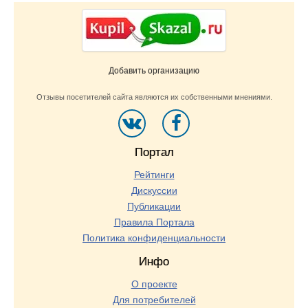
Добавить организацию
Отзывы посетителей сайта являются их собственными мнениями.
Портал
Рейтинги
Дискуссии
Публикации
Правила Портала
Политика конфиденциальности
Инфо
О проекте
Для потребителей