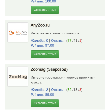
Рейтинг: 100.00
Оставить отзыв
AnyZoo.ru
Интернет-магазин зоотоваров
Жалобы: 0
|
Отзывы:
(
57
/41 /
1
)
|
Рейтинг: 97.00
Оставить отзыв
Zoomag (Зверовод)
Интернет-зоомагазин кормов премиум-
класса
Жалобы: 2
|
Отзывы:
(
52
/13 /
3
)
|
Рейтинг: 89.00
Оставить отзыв