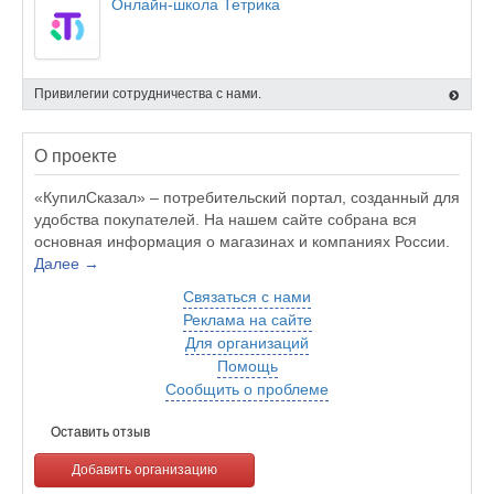
Онлайн-школа Тетрика
Привилегии сотрудничества с нами.
О проекте
«КупилСказал» – потребительский портал, созданный для
удобства покупателей. На нашем сайте собрана вся
основная информация о магазинах и компаниях России.
Далее →
Связаться с нами
Реклама на сайте
Для организаций
Помощь
Сообщить о проблеме
Оставить отзыв
Добавить организацию