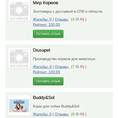
Мир Кормов
Зоотовары с доставкой в СПб и области.
Жалобы: 0
|
Отзывы:
(
4
/0 /
0
)
|
Рейтинг: 100.00
Оставить отзыв
Diusapet
Производство кормов для животных
Жалобы: 0
|
Отзывы:
(
7
/0 /
0
)
|
Рейтинг: 100.00
Оставить отзыв
Buddy&Sol
Корм для собак Buddy&Sol
Жалобы: 0
|
Отзывы:
(
8
/0 /
0
)
|