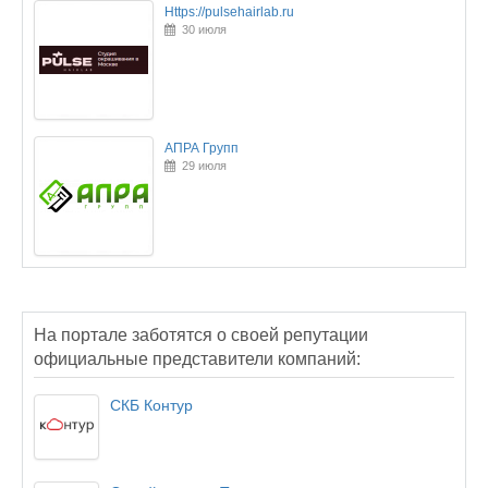
Https://pulsehairlab.ru
30 июля
АПРА Групп
29 июля
На портале заботятся о своей репутации
официальные представители компаний:
СКБ Контур