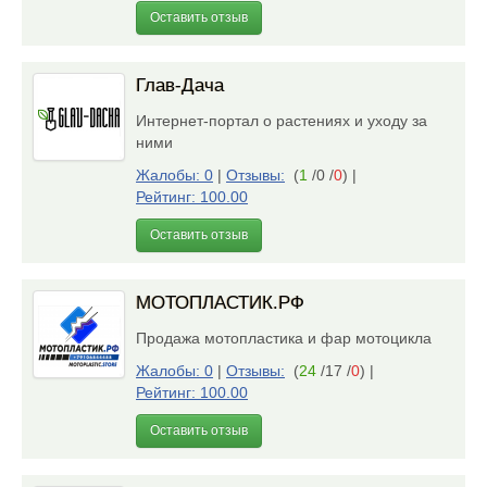
Оставить отзыв
Глав-Дача
Интернет-портал о растениях и уходу за
ними
Жалобы: 0
|
Отзывы:
(
1
/0 /
0
)
|
Рейтинг: 100.00
Оставить отзыв
МОТОПЛАСТИК.РФ
Продажа мотопластика и фар мотоцикла
Жалобы: 0
|
Отзывы:
(
24
/17 /
0
)
|
Рейтинг: 100.00
Оставить отзыв