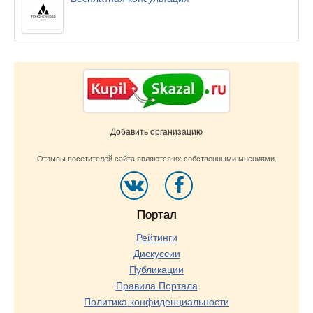
Добавить организацию
Отзывы посетителей сайта являются их собственными мнениями.
Портал
Рейтинги
Дискуссии
Публикации
Правила Портала
Политика конфиденциальности