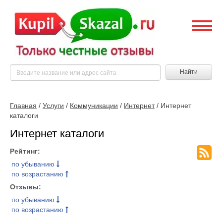
Найти
Главная
/
Услуги
/
Коммуникации
/
Интернет
/ Интернет
каталоги
Интернет каталоги
Рейтинг:
по убыванию
по возрастанию
Отзывы:
по убыванию
по возрастанию