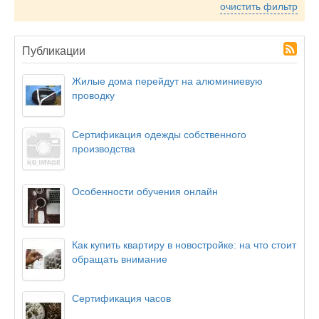
очистить фильтр
Публикации
Жилые дома перейдут на алюминиевую
проводку
Сертификация одежды собственного
производства
Особенности обучения онлайн
Как купить квартиру в новостройке: на что стоит
обращать внимание
Сертификация часов