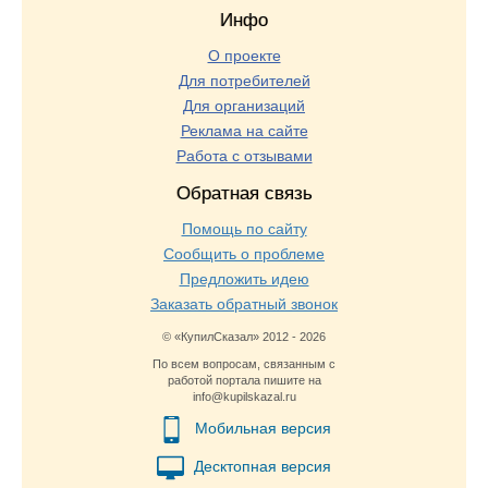
Инфо
О проекте
Для потребителей
Для организаций
Реклама на сайте
Работа с отзывами
Обратная связь
Помощь по сайту
Сообщить о проблеме
Предложить идею
Заказать обратный звонок
© «КупилСказал» 2012 - 2026
По всем вопросам, связанным с
работой портала пишите на
info@kupilskazal.ru
Мобильная версия
Десктопная версия