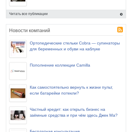
Читать все публикации
Новости компаний
Ортопедические стельки Cobra — супинаторы
для беременных и обуви на каблуке
Пополнение коллекции Camilla
Как самостоятельно вернуть к жизни пульт,
если батарейки потекли?
Частный кредит: как открыть бизнес на
заёмные средства и при чём здесь Джек Ма?
Бесплатная консультация