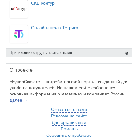
СКБ Контур
Онлайн-школа Тетрика
Привилегии сотрудничества с нами.
О проекте
«КупилСказал» – потребительский портал, созданный для
удобства покупателей. На нашем сайте собрана вся
основная информация о магазинах и компаниях России.
Далее →
Связаться с нами
Реклама на сайте
Для организаций
Помощь
Сообщить о проблеме