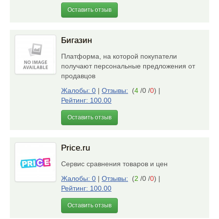
Оставить отзыв
Бигазин
Платформа, на которой покупатели
получают персональные предложения от
продавцов
Жалобы: 0
|
Отзывы:
(
4
/0 /
0
)
|
Рейтинг: 100.00
Оставить отзыв
Price.ru
Сервис сравнения товаров и цен
Жалобы: 0
|
Отзывы:
(
2
/0 /
0
)
|
Рейтинг: 100.00
Оставить отзыв