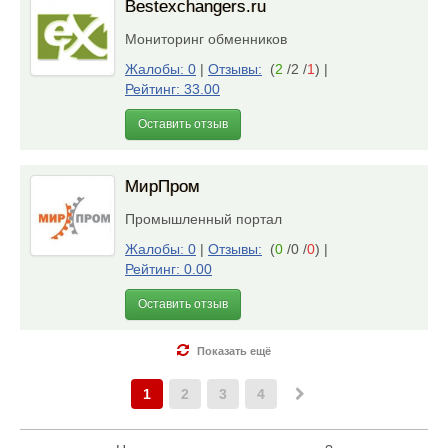
Bestexchangers.ru
Мониторинг обменников
Жалобы: 0
|
Отзывы:
(
2
/2 /
1
)
|
Рейтинг: 33.00
Оставить отзыв
МирПром
Промышленный портал
Жалобы: 0
|
Отзывы:
(
0
/0 /
0
)
|
Рейтинг: 0.00
Оставить отзыв
Показать ещё
1
2
3
4