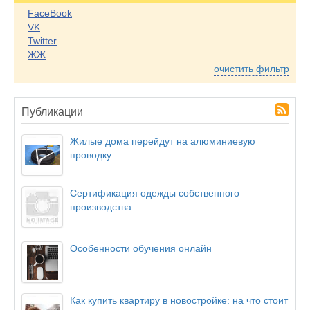
FaceBook
VK
Twitter
ЖЖ
очистить фильтр
Публикации
Жилые дома перейдут на алюминиевую
проводку
Сертификация одежды собственного
производства
Особенности обучения онлайн
Как купить квартиру в новостройке: на что стоит