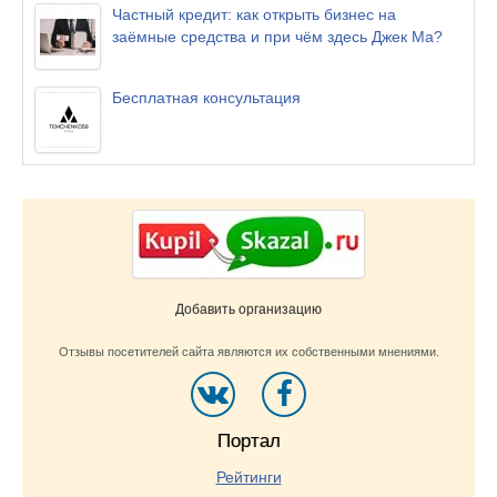
Частный кредит: как открыть бизнес на
заёмные средства и при чём здесь Джек Ма?
Бесплатная консультация
Добавить организацию
Отзывы посетителей сайта являются их собственными мнениями.
Портал
Рейтинги