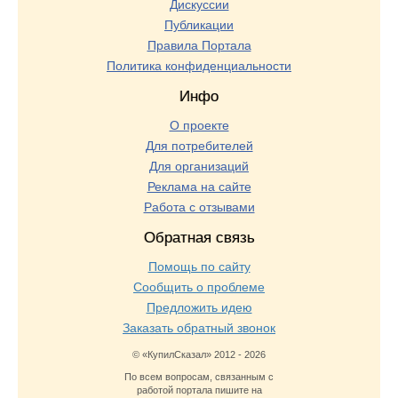
Дискуссии
Публикации
Правила Портала
Политика конфиденциальности
Инфо
О проекте
Для потребителей
Для организаций
Реклама на сайте
Работа с отзывами
Обратная связь
Помощь по сайту
Сообщить о проблеме
Предложить идею
Заказать обратный звонок
© «КупилСказал» 2012 - 2026
По всем вопросам, связанным с
работой портала пишите на