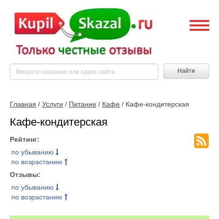
Найти
Главная
/
Услуги
/
Питание
/
Кафе
/ Кафе-кондитерская
Кафе-кондитерская
Рейтинг:
по убыванию
по возрастанию
Отзывы:
по убыванию
по возрастанию