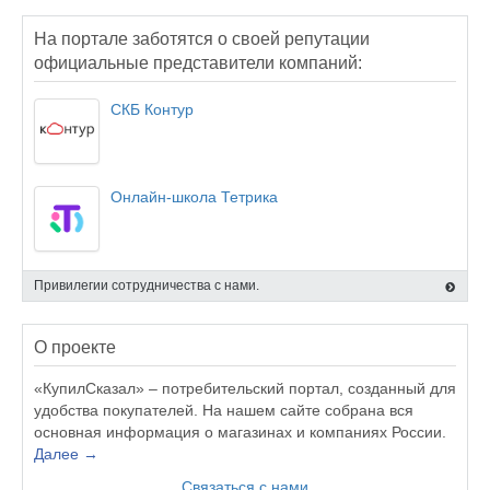
На портале заботятся о своей репутации
официальные представители компаний:
СКБ Контур
Онлайн-школа Тетрика
Привилегии сотрудничества с нами.
О проекте
«КупилСказал» – потребительский портал, созданный для
удобства покупателей. На нашем сайте собрана вся
основная информация о магазинах и компаниях России.
Далее →
Связаться с нами