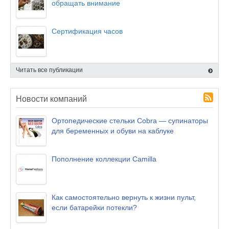
обращать внимание
Сертификация часов
Читать все публикации
Новости компаний
Ортопедические стельки Cobra — супинаторы
для беременных и обуви на каблуке
Пополнение коллекции Camilla
Как самостоятельно вернуть к жизни пульт,
если батарейки потекли?