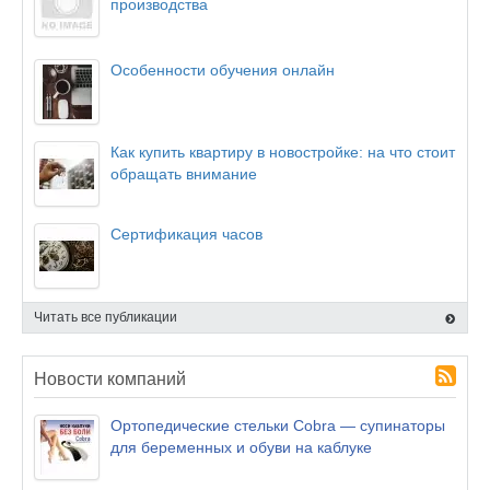
производства
Особенности обучения онлайн
Как купить квартиру в новостройке: на что стоит
обращать внимание
Сертификация часов
Читать все публикации
Новости компаний
Ортопедические стельки Cobra — супинаторы
для беременных и обуви на каблуке