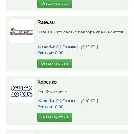
Оставить отзыв
Rate.su
Rate.su - это сервис подбора специалистов
Жалобы: 0
|
Отзывы:
(
0
/3 /
0
)
|
Рейтинг: 0.00
Оставить отзыв
Хорсико
Кешбек сервис
Жалобы: 0
|
Отзывы:
(
0
/0 /
0
)
|
Рейтинг: 0.00
Оставить отзыв