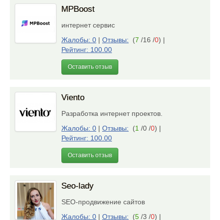
MPBoost
интернет сервис
Жалобы: 0
|
Отзывы:
(
7
/16 /
0
)
|
Рейтинг: 100.00
Оставить отзыв
Viento
Разработка интернет проектов.
Жалобы: 0
|
Отзывы:
(
1
/0 /
0
)
|
Рейтинг: 100.00
Оставить отзыв
Seo-lady
SEO-продвижение сайтов
Жалобы: 0
|
Отзывы:
(
5
/3 /
0
)
|