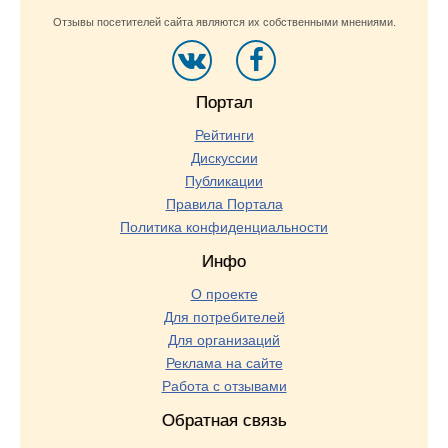
Отзывы посетителей сайта являются их собственными мнениями.
Портал
Рейтинги
Дискуссии
Публикации
Правила Портала
Политика конфиденциальности
Инфо
О проекте
Для потребителей
Для организаций
Реклама на сайте
Работа с отзывами
Обратная связь