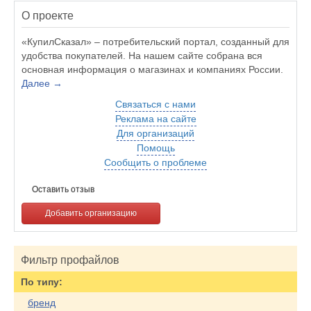
О проекте
«КупилСказал» – потребительский портал, созданный для
удобства покупателей. На нашем сайте собрана вся
основная информация о магазинах и компаниях России.
Далее →
Связаться с нами
Реклама на сайте
Для организаций
Помощь
Сообщить о проблеме
Оставить отзыв
Добавить организацию
Фильтр профайлов
По типу:
бренд