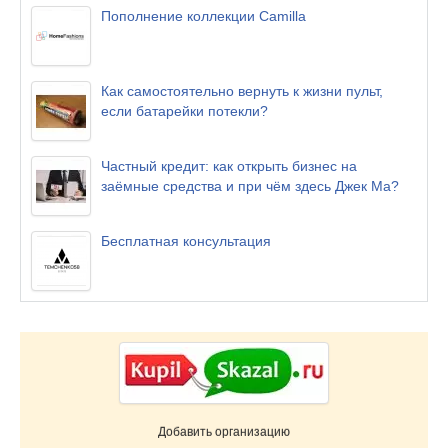
Пополнение коллекции Camilla
Как самостоятельно вернуть к жизни пульт,
если батарейки потекли?
Частный кредит: как открыть бизнес на
заёмные средства и при чём здесь Джек Ма?
Бесплатная консультация
Добавить организацию