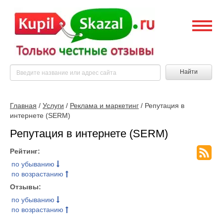
Найти
Главная
/
Услуги
/
Реклама и маркетинг
/ Репутация в
интернете (SERM)
Репутация в интернете (SERM)
Рейтинг:
по убыванию
по возрастанию
Отзывы:
по убыванию
по возрастанию