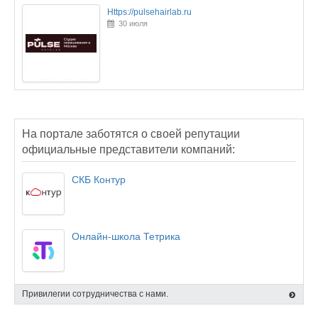
Https://pulsehairlab.ru
30 июля
На портале заботятся о своей репутации
официальные представители компаний:
СКБ Контур
Онлайн-школа Тетрика
Привилегии сотрудничества с нами.