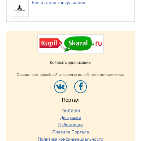
Бесплатная консультация
Добавить организацию
Отзывы посетителей сайта являются их собственными мнениями.
Портал
Рейтинги
Дискуссии
Публикации
Правила Портала
Политика конфиденциальности