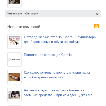
Читать все публикации
Новости компаний
Ортопедические стельки Cobra — супинаторы
для беременных и обуви на каблуке
Пополнение коллекции Camilla
Как самостоятельно вернуть к жизни пульт,
если батарейки потекли?
Частный кредит: как открыть бизнес на
заёмные средства и при чём здесь Джек Ма?