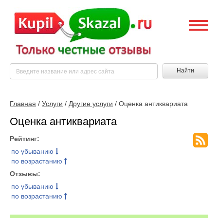
Найти
Главная
/
Услуги
/
Другие услуги
/ Оценка антиквариата
Оценка антиквариата
Рейтинг:
по убыванию
по возрастанию
Отзывы:
по убыванию
по возрастанию