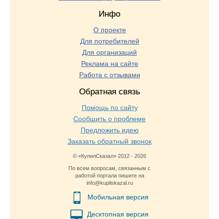
Инфо
О проекте
Для потребителей
Для организаций
Реклама на сайте
Работа с отзывами
Обратная связь
Помощь по сайту
Сообщить о проблеме
Предложить идею
Заказать обратный звонок
© «КупилСказал» 2012 - 2026
По всем вопросам, связанным с
работой портала пишите на
info@kupilskazal.ru
Мобильная версия
Десктопная версия