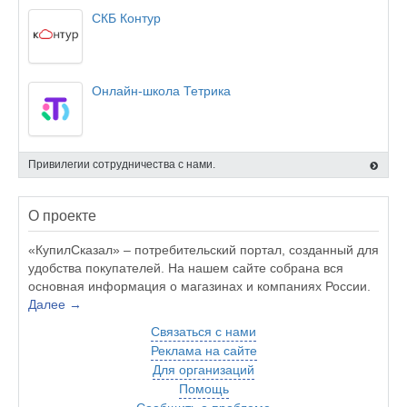
СКБ Контур
Онлайн-школа Тетрика
Привилегии сотрудничества с нами.
О проекте
«КупилСказал» – потребительский портал, созданный для
удобства покупателей. На нашем сайте собрана вся
основная информация о магазинах и компаниях России.
Далее →
Связаться с нами
Реклама на сайте
Для организаций
Помощь