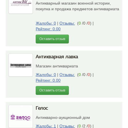
Антикварный магазин военной истории,
покупка и продажа предметов антиквариата
Жалобы: 0
|
Отзывы:
(
0
/0 /
0
)
|
Рейтинг: 0.00
Оставить отзыв
Антикварная лавка
Магазин антиквариата
Жалобы: 0
|
Отзывы:
(
0
/0 /
0
)
|
Рейтинг: 0.00
Оставить отзыв
Гелос
Антикварно-аукционный дом
Жалобы: 1
|
Отзывы:
(
0
/2 /
0
)
|