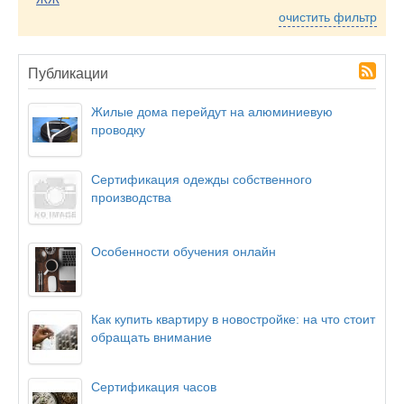
очистить фильтр
Публикации
Жилые дома перейдут на алюминиевую
проводку
Сертификация одежды собственного
производства
Особенности обучения онлайн
Как купить квартиру в новостройке: на что стоит
обращать внимание
Сертификация часов