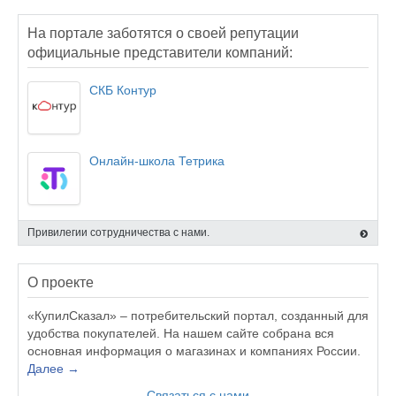
На портале заботятся о своей репутации
официальные представители компаний:
СКБ Контур
Онлайн-школа Тетрика
Привилегии сотрудничества с нами.
О проекте
«КупилСказал» – потребительский портал, созданный для
удобства покупателей. На нашем сайте собрана вся
основная информация о магазинах и компаниях России.
Далее →
Связаться с нами