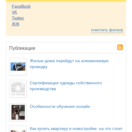
FaceBook
VK
Twitter
ЖЖ
очистить фильтр
Публикации
Жилые дома перейдут на алюминиевую
проводку
Сертификация одежды собственного
производства
Особенности обучения онлайн
Как купить квартиру в новостройке: на что стоит