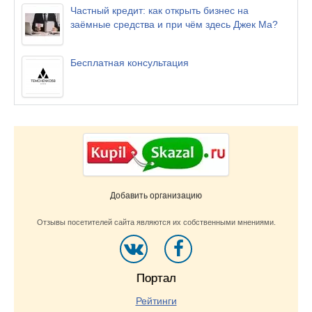
Частный кредит: как открыть бизнес на
заёмные средства и при чём здесь Джек Ма?
Бесплатная консультация
Добавить организацию
Отзывы посетителей сайта являются их собственными мнениями.
Портал
Рейтинги