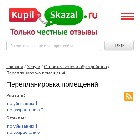
Найти
Главная
/
Услуги
/
Строительство и обустройство
/
Перепланировка помещений
Перепланировка помещений
Рейтинг:
по убыванию
по возрастанию
Отзывы:
по убыванию
по возрастанию