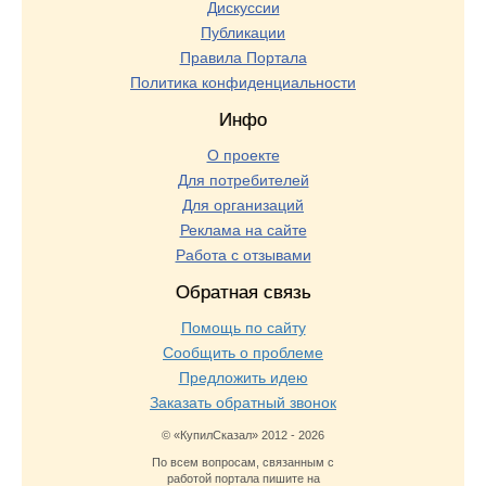
Дискуссии
Публикации
Правила Портала
Политика конфиденциальности
Инфо
О проекте
Для потребителей
Для организаций
Реклама на сайте
Работа с отзывами
Обратная связь
Помощь по сайту
Сообщить о проблеме
Предложить идею
Заказать обратный звонок
© «КупилСказал» 2012 - 2026
По всем вопросам, связанным с
работой портала пишите на