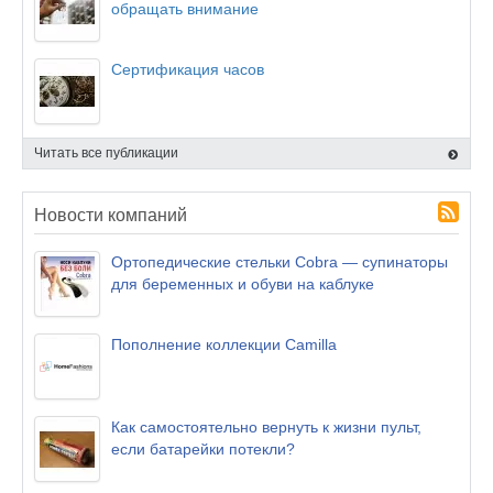
обращать внимание
Сертификация часов
Читать все публикации
Новости компаний
Ортопедические стельки Cobra — супинаторы
для беременных и обуви на каблуке
Пополнение коллекции Camilla
Как самостоятельно вернуть к жизни пульт,
если батарейки потекли?