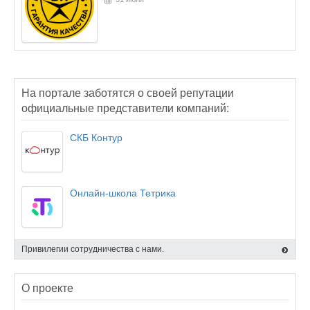
На портале заботятся о своей репутации
официальные представители компаний:
СКБ Контур
Онлайн-школа Тетрика
Привилегии сотрудничества с нами.
О проекте