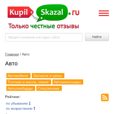
Найти
Главная
/ Авто
Авто
Автомобили
Запчасти и шины
Топливо и масла, химия
Автоаксессуары
Автоломбарды
Спецтехника
Рейтинг:
по убыванию
по возрастанию