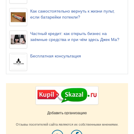
Как самостоятельно вернуть к жизни пульт,
если батарейки потекли?
Частный кредит: как открыть бизнес на
заёмные средства и при чём здесь Джек Ма?
Бесплатная консультация
Добавить организацию
Отзывы посетителей сайта являются их собственными мнениями.