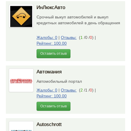
ИнЛюксАвто
Срочный выкуп автомобилей и выкуп
кредитных автомобилей в день обращения
Жалобы: 0
|
Отзывы:
(
1
/0 /
0
)
|
Рейтинг: 100.00
Оставить отзыв
Автомания
Автомобильный портал
Жалобы: 0
|
Отзывы:
(
2
/1 /
0
)
|
Рейтинг: 100.00
Оставить отзыв
Autoschrott