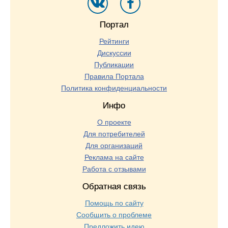
Портал
Рейтинги
Дискуссии
Публикации
Правила Портала
Политика конфиденциальности
Инфо
О проекте
Для потребителей
Для организаций
Реклама на сайте
Работа с отзывами
Обратная связь
Помощь по сайту
Сообщить о проблеме
Предложить идею