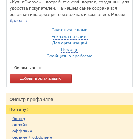
«КупилСказал» – потребительский портал, созданный для
удобства покупателей. На нашем сайте собрана вся
основная информация о магазинах и компаниях России.
Далее →
Связаться с нами
Реклама на сайте
Для организаций
Помощь
Сообщить о проблеме
Оставить отзыв
Добавить организацию
Фильтр профайлов
По типу:
бренд
онлайн
оффлайн
онлайн + оффлайн