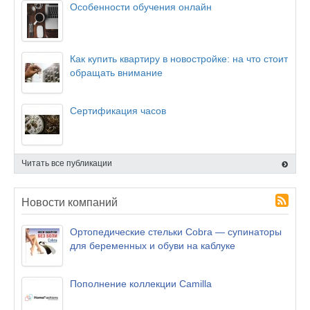
Особенности обучения онлайн
Как купить квартиру в новостройке: на что стоит
обращать внимание
Сертификация часов
Читать все публикации
Новости компаний
Ортопедические стельки Cobra — супинаторы
для беременных и обуви на каблуке
Пополнение коллекции Camilla