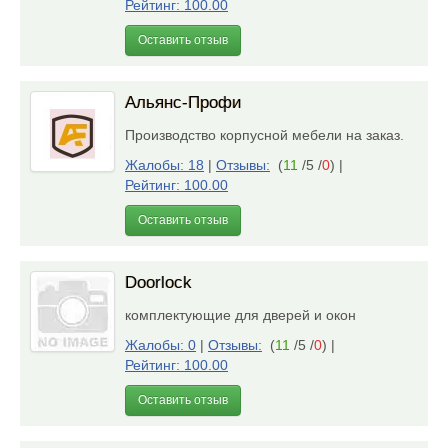
Рейтинг: 100.00
Оставить отзыв
Альянс-Профи
Производство корпусной мебели на заказ.
Жалобы: 18
|
Отзывы:
(
11
/5 /
0
)
|
Рейтинг: 100.00
Оставить отзыв
Doorlock
комплектующие для дверей и окон
Жалобы: 0
|
Отзывы:
(
11
/5 /
0
)
|
Рейтинг: 100.00
Оставить отзыв