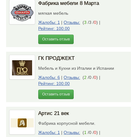
Фабрика мебели 8 Марта
мягкая мебель
Жалобы: 1
|
Отзывы:
(
3
/3 /
0
)
|
Рейтинг: 100.00
Оставить отзыв
ГК ПРОДЖЕКТ
Мебель и Кухни из Италии и Испании
Жалобы: 6
|
Отзывы:
(
2
/0 /
0
)
|
Рейтинг: 100.00
Оставить отзыв
Артис 21 век
Фабрика корпусной мебели.
Жалобы: 1
|
Отзывы:
(
1
/0 /
0
)
|