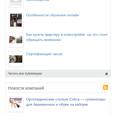
Особенности обучения онлайн
Как купить квартиру в новостройке: на что стоит
обращать внимание
Сертификация часов
Читать все публикации
Новости компаний
Ортопедические стельки Cobra — супинаторы
для беременных и обуви на каблуке