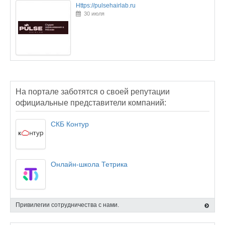
Https://pulsehairlab.ru
30 июля
На портале заботятся о своей репутации
официальные представители компаний:
СКБ Контур
Онлайн-школа Тетрика
Привилегии сотрудничества с нами.