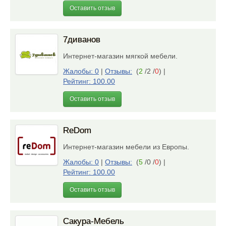
Оставить отзыв
7диванов
Интернет-магазин мягкой мебели.
Жалобы: 0
|
Отзывы:
(
2
/2 /
0
)
|
Рейтинг: 100.00
Оставить отзыв
ReDom
Интернет-магазин мебели из Европы.
Жалобы: 0
|
Отзывы:
(
5
/0 /
0
)
|
Рейтинг: 100.00
Оставить отзыв
Сакура-Мебель