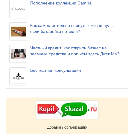
Пополнение коллекции Camilla
Как самостоятельно вернуть к жизни пульт,
если батарейки потекли?
Частный кредит: как открыть бизнес на
заёмные средства и при чём здесь Джек Ма?
Бесплатная консультация
Добавить организацию