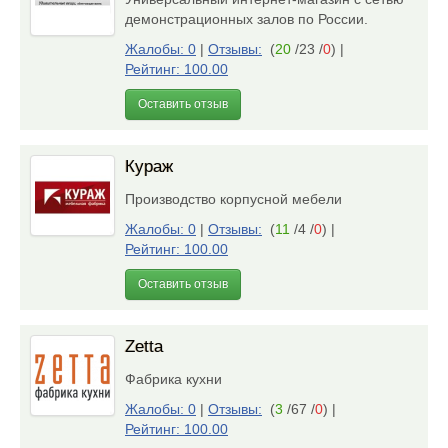
демонстрационных залов по России.
Жалобы: 0
|
Отзывы:
(
20
/23 /
0
)
|
Рейтинг: 100.00
Оставить отзыв
Кураж
Производство корпусной мебели
Жалобы: 0
|
Отзывы:
(
11
/4 /
0
)
|
Рейтинг: 100.00
Оставить отзыв
Zetta
Фабрика кухни
Жалобы: 0
|
Отзывы:
(
3
/67 /
0
)
|
Рейтинг: 100.00