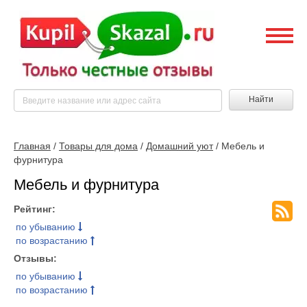
Найти
Главная
/
Товары для дома
/
Домашний уют
/ Мебель и
фурнитура
Мебель и фурнитура
Рейтинг:
по убыванию
по возрастанию
Отзывы:
по убыванию
по возрастанию