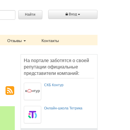
Вход
Найти
Отзывы
Контакты
На портале заботятся о своей
репутации официальные
представители компаний:
СКБ Контур
Онлайн-школа Тетрика