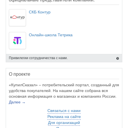
СКБ Контур
Онлайн-школа Тетрика
Привилегии сотрудничества с нами.
О проекте
«КупилСказал» – потребительский портал, созданный для
удобства покупателей. На нашем сайте собрана вся
основная информация о магазинах и компаниях России.
Далее →
Связаться с нами
Реклама на сайте
Для организаций