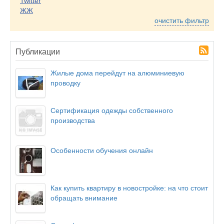
Twitter
ЖЖ
очистить фильтр
Публикации
Жилые дома перейдут на алюминиевую
проводку
Сертификация одежды собственного
производства
Особенности обучения онлайн
Как купить квартиру в новостройке: на что стоит
обращать внимание