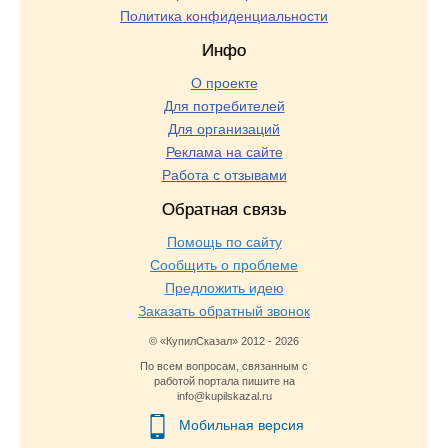
Политика конфиденциальности
Инфо
О проекте
Для потребителей
Для организаций
Реклама на сайте
Работа с отзывами
Обратная связь
Помощь по сайту
Сообщить о проблеме
Предложить идею
Заказать обратный звонок
© «КупилСказал» 2012 - 2026
По всем вопросам, связанным с
работой портала пишите на
info@kupilskazal.ru
Мобильная версия