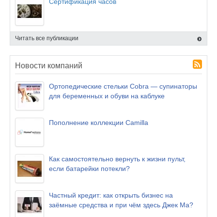
Сертификация часов
Читать все публикации
Новости компаний
Ортопедические стельки Cobra — супинаторы
для беременных и обуви на каблуке
Пополнение коллекции Camilla
Как самостоятельно вернуть к жизни пульт,
если батарейки потекли?
Частный кредит: как открыть бизнес на
заёмные средства и при чём здесь Джек Ма?