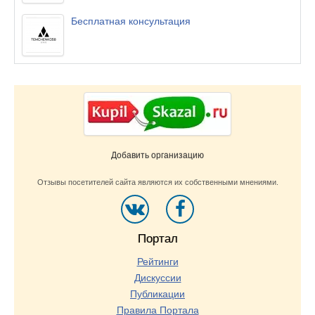
Бесплатная консультация
Добавить организацию
Отзывы посетителей сайта являются их собственными мнениями.
Портал
Рейтинги
Дискуссии
Публикации
Правила Портала