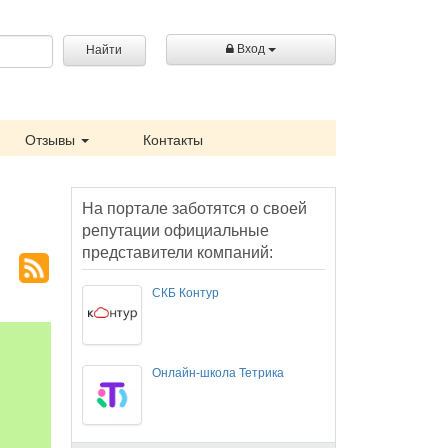
Вход
Найти
Отзывы
Контакты
На портале заботятся о своей
репутации официальные
представители компаний:
СКБ Контур
Онлайн-школа Тетрика