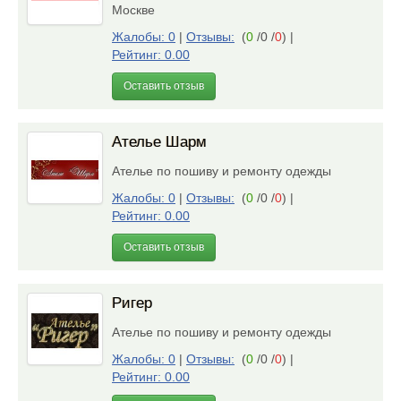
Москве
Жалобы: 0
|
Отзывы:
(
0
/0 /
0
)
|
Рейтинг: 0.00
Оставить отзыв
Ателье Шарм
Ателье по пошиву и ремонту одежды
Жалобы: 0
|
Отзывы:
(
0
/0 /
0
)
|
Рейтинг: 0.00
Оставить отзыв
Ригер
Ателье по пошиву и ремонту одежды
Жалобы: 0
|
Отзывы:
(
0
/0 /
0
)
|
Рейтинг: 0.00