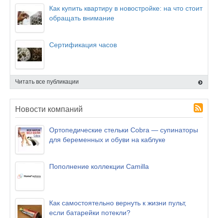
Как купить квартиру в новостройке: на что стоит
обращать внимание
Сертификация часов
Читать все публикации
Новости компаний
Ортопедические стельки Cobra — супинаторы
для беременных и обуви на каблуке
Пополнение коллекции Camilla
Как самостоятельно вернуть к жизни пульт,
если батарейки потекли?