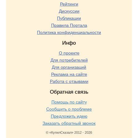
Рейтинги
Дискуссии
Публикации
Правила Портала
Политика конфиденциальности
Инфо
О проекте
Для потребителей
Для организаций
Реклама на сайте
Работа с отзывами
Обратная связь
Помощь по сайту
Сообщить о проблеме
Предложить идею
Заказать обратный звонок
© «КупилСказал» 2012 - 2026