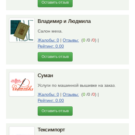
Оставить отзыв
Владимир и Людмила
Салон меха.
Жалобы: 0
|
Отзывы:
(
0
/0 /
0
)
|
Рейтинг: 0.00
Оставить отзыв
Суман
Услуги по машинной вышивке на заказ.
Жалобы: 0
|
Отзывы:
(
0
/0 /
0
)
|
Рейтинг: 0.00
Оставить отзыв
Тексимпорт