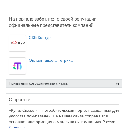
На портале заботятся о своей репутации
официальные представители компаний:
СКБ Контур
Онлайн-школа Тетрика
Привилегии сотрудничества с нами.
О проекте
«КупилСказал» – потребительский портал, созданный для
удобства покупателей. На нашем сайте собрана вся
основная информация о магазинах и компаниях России.
Далее →