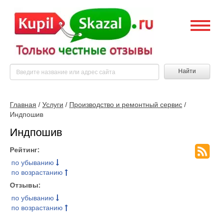
Найти
Главная
/
Услуги
/
Производство и ремонтный сервис
/
Индпошив
Индпошив
Рейтинг:
по убыванию
по возрастанию
Отзывы:
по убыванию
по возрастанию