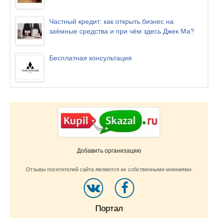
Частный кредит: как открыть бизнес на
заёмные средства и при чём здесь Джек Ма?
Бесплатная консультация
Добавить организацию
Отзывы посетителей сайта являются их собственными мнениями.
Портал