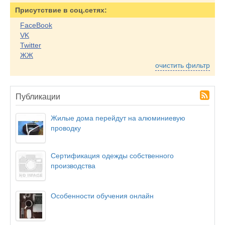
Присутствие в соц.сетях:
FaceBook
VK
Twitter
ЖЖ
очистить фильтр
Публикации
Жилые дома перейдут на алюминиевую
проводку
Сертификация одежды собственного
производства
Особенности обучения онлайн