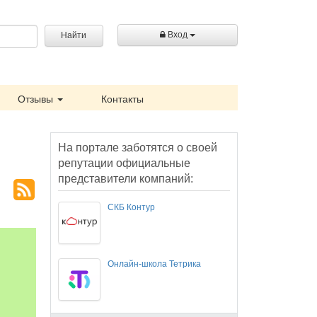
Вход
Найти
Отзывы
Контакты
На портале заботятся о своей
репутации официальные
представители компаний:
СКБ Контур
Онлайн-школа Тетрика