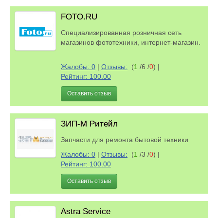
FOTO.RU
Cпециализированная розничная сеть
магазинов фототехники, интернет-магазин.
Жалобы: 0
|
Отзывы:
(
1
/6 /
0
)
|
Рейтинг: 100.00
Оставить отзыв
ЗИП-М Ритейл
Запчасти для ремонта бытовой техники
Жалобы: 0
|
Отзывы:
(
1
/3 /
0
)
|
Рейтинг: 100.00
Оставить отзыв
Astra Service