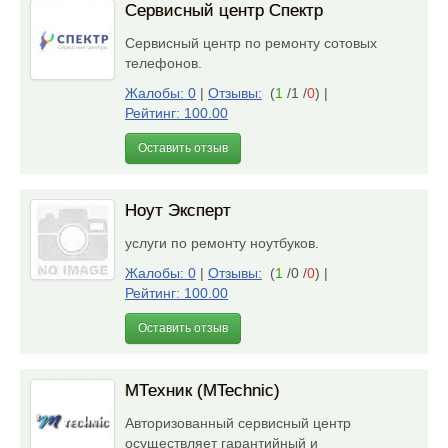
Сервисный центр Спектр
Сервисный центр по ремонту сотовых
телефонов.
Жалобы: 0
|
Отзывы:
(
1
/1 /
0
)
|
Рейтинг: 100.00
Оставить отзыв
Ноут Эксперт
услуги по ремонту ноутбуков.
Жалобы: 0
|
Отзывы:
(
1
/0 /
0
)
|
Рейтинг: 100.00
Оставить отзыв
МТехник (MTechnic)
Авторизованный сервисный центр
осуществляет гарантийный и