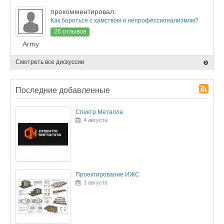
прокомментировал:
Как бороться с хамством и непрофессионализмом?
26 отзывов
Army
Смотреть все дискуссии
Последние добавленные
Спектр Металла
4 августа
Проектирование ИЖС
3 августа