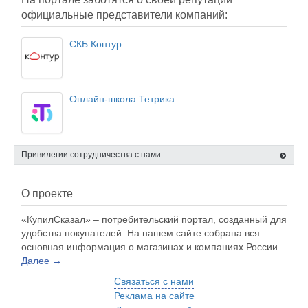
официальные представители компаний:
СКБ Контур
Онлайн-школа Тетрика
Привилегии сотрудничества с нами.
О проекте
«КупилСказал» – потребительский портал, созданный для
удобства покупателей. На нашем сайте собрана вся
основная информация о магазинах и компаниях России.
Далее →
Связаться с нами
Реклама на сайте