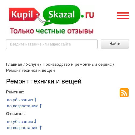
Найти
Главная
/
Услуги
/
Производство и ремонтный сервис
/
Ремонт техники и вещей
Ремонт техники и вещей
Рейтинг:
по убыванию
по возрастанию
Отзывы:
по убыванию
по возрастанию