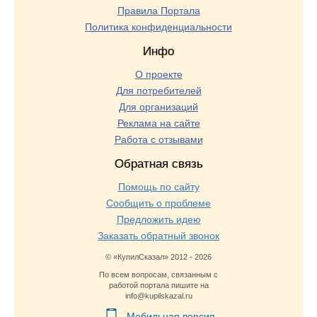
Правила Портала
Политика конфиденциальности
Инфо
О проекте
Для потребителей
Для организаций
Реклама на сайте
Работа с отзывами
Обратная связь
Помощь по сайту
Сообщить о проблеме
Предложить идею
Заказать обратный звонок
© «КупилСказал» 2012 - 2026
По всем вопросам, связанным с
работой портала пишите на
info@kupilskazal.ru
Мобильная версия