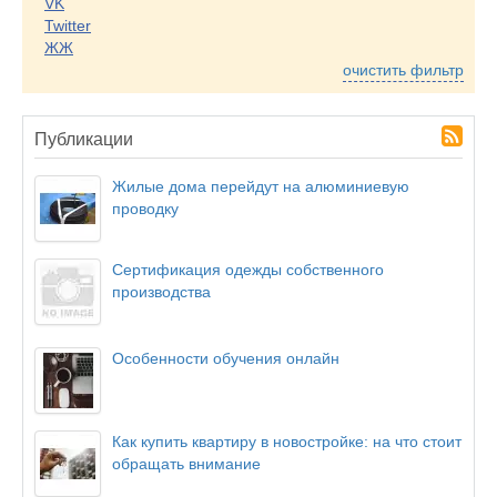
VK
Twitter
ЖЖ
очистить фильтр
Публикации
Жилые дома перейдут на алюминиевую
проводку
Сертификация одежды собственного
производства
Особенности обучения онлайн
Как купить квартиру в новостройке: на что стоит
обращать внимание