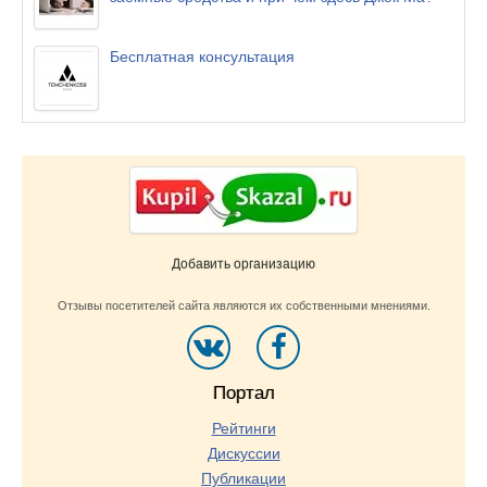
Бесплатная консультация
Добавить организацию
Отзывы посетителей сайта являются их собственными мнениями.
Портал
Рейтинги
Дискуссии
Публикации