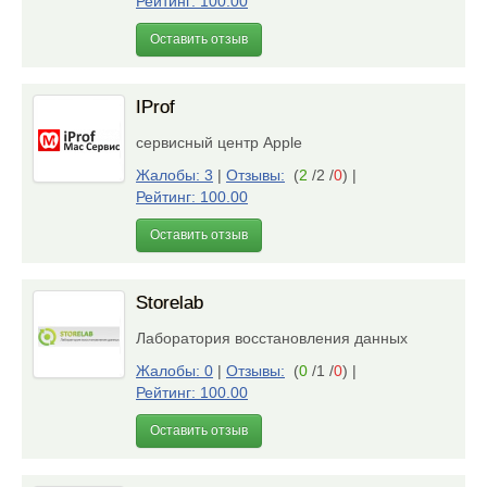
Рейтинг: 100.00
Оставить отзыв
IProf
сервисный центр Apple
Жалобы: 3
|
Отзывы:
(
2
/2 /
0
)
|
Рейтинг: 100.00
Оставить отзыв
Storelab
Лаборатория восстановления данных
Жалобы: 0
|
Отзывы:
(
0
/1 /
0
)
|
Рейтинг: 100.00
Оставить отзыв