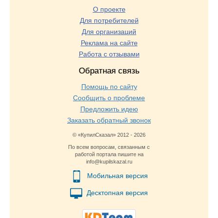
О проекте
Для потребителей
Для организаций
Реклама на сайте
Работа с отзывами
Обратная связь
Помощь по сайту
Сообщить о проблеме
Предложить идею
Заказать обратный звонок
© «КупилСказал» 2012 - 2026
По всем вопросам, связанным с
работой портала пишите на
info@kupilskazal.ru
Мобильная версия
Десктопная версия