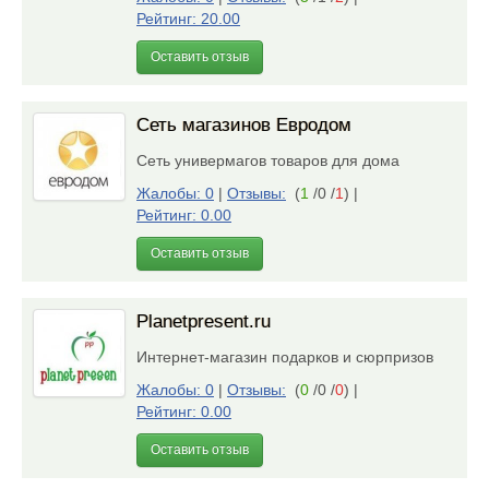
Рейтинг: 20.00
Оставить отзыв
Сеть магазинов Евродом
Сеть универмагов товаров для дома
Жалобы: 0
|
Отзывы:
(
1
/0 /
1
)
|
Рейтинг: 0.00
Оставить отзыв
Planetpresent.ru
Интернет-магазин подарков и сюрпризов
Жалобы: 0
|
Отзывы:
(
0
/0 /
0
)
|
Рейтинг: 0.00
Оставить отзыв