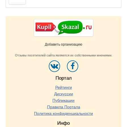
Добавить организацию
Отзывы посетителей сайта являются их собственными мнениями.
Портал
Рейтинги
Дискуссии
Публикации
Правила Портала
Политика конфиденциальности
Инфо