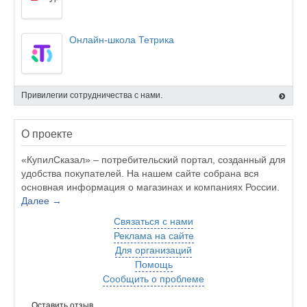
Онлайн-школа Тетрика
Привилегии сотрудничества с нами.
О проекте
«КупилСказал» – потребительский портал, созданный для
удобства покупателей. На нашем сайте собрана вся
основная информация о магазинах и компаниях России.
Далее →
Связаться с нами
Реклама на сайте
Для организаций
Помощь
Сообщить о проблеме
Оставить отзыв