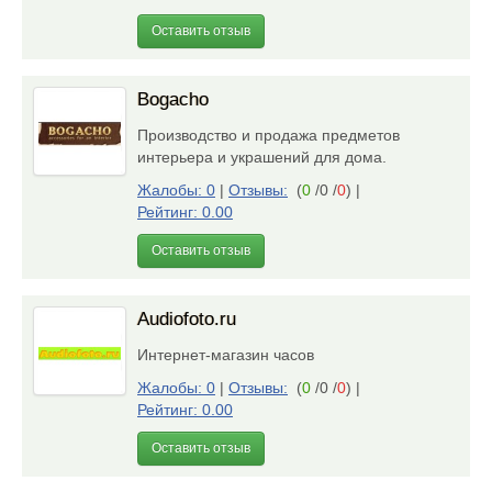
Оставить отзыв
Bogacho
Производство и продажа предметов
интерьера и украшений для дома.
Жалобы: 0
|
Отзывы:
(
0
/0 /
0
)
|
Рейтинг: 0.00
Оставить отзыв
Audiofoto.ru
Интернет-магазин часов
Жалобы: 0
|
Отзывы:
(
0
/0 /
0
)
|
Рейтинг: 0.00
Оставить отзыв