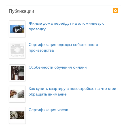
Публикации
Жилые дома перейдут на алюминиевую
проводку
Сертификация одежды собственного
производства
Особенности обучения онлайн
Как купить квартиру в новостройке: на что стоит
обращать внимание
Сертификация часов