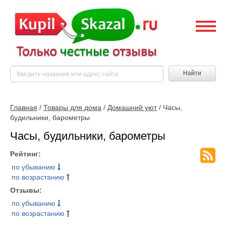
Найти
Главная
/
Товары для дома
/
Домашний уют
/ Часы,
будильники, барометры
Часы, будильники, барометры
Рейтинг:
по убыванию
по возрастанию
Отзывы:
по убыванию
по возрастанию