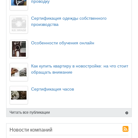
проводку
Сертификация одежды собственного
производства
Особенности обучения онлайн
Как купить квартиру в новостройке: на что стоит
обращать внимание
Сертификация часов
Читать все публикации
Новости компаний