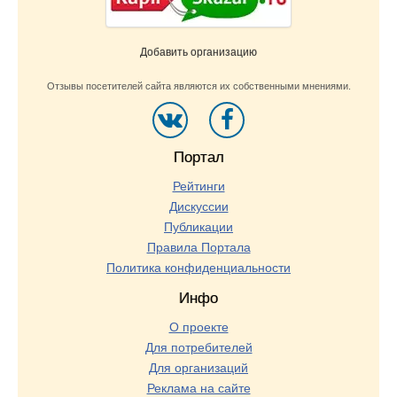
Добавить организацию
Отзывы посетителей сайта являются их собственными мнениями.
Портал
Рейтинги
Дискуссии
Публикации
Правила Портала
Политика конфиденциальности
Инфо
О проекте
Для потребителей
Для организаций
Реклама на сайте