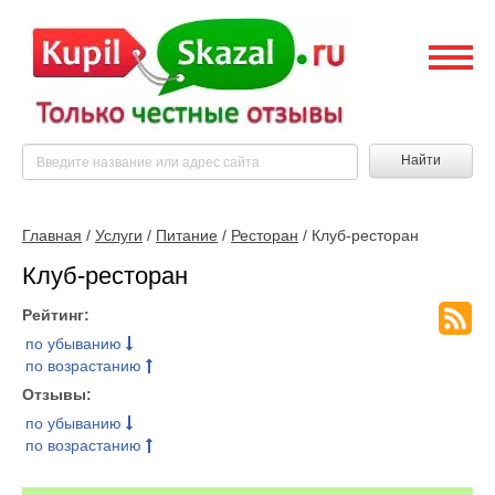
Найти
Главная
/
Услуги
/
Питание
/
Ресторан
/ Клуб-ресторан
Клуб-ресторан
Рейтинг:
по убыванию
по возрастанию
Отзывы:
по убыванию
по возрастанию