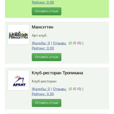
Рейтинг: 0.00
Оставить отзыв
Манхэттен
Арт-клуб.
Жалобы: 0
|
Отзывы:
(
0
/0 /
0
)
|
Рейтинг: 0.00
Оставить отзыв
Клуб-ресторан Тропикана
Клуб-ресторан
Жалобы: 0
|
Отзывы:
(
0
/0 /
0
)
|
Рейтинг: 0.00
Оставить отзыв