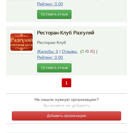
Рейтинг: 0.00
Оставить отзыв
Ресторан-Клуб Разгуляй
Ресторан-Клуб
Жалобы: 0
|
Отзывы:
(
0
/0 /
0
)
|
Рейтинг: 0.00
Оставить отзыв
1
Не нашли нужную организацию?
Вы можете ее добавить
Добавить организацию