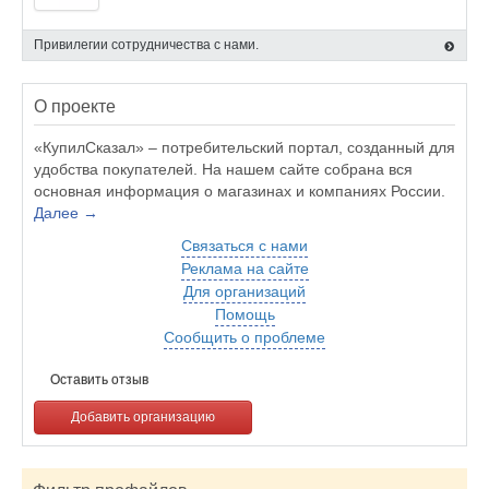
Привилегии сотрудничества с нами.
О проекте
«КупилСказал» – потребительский портал, созданный для
удобства покупателей. На нашем сайте собрана вся
основная информация о магазинах и компаниях России.
Далее →
Связаться с нами
Реклама на сайте
Для организаций
Помощь
Сообщить о проблеме
Оставить отзыв
Добавить организацию