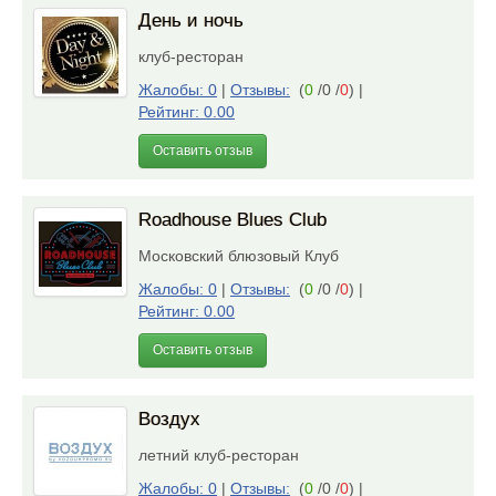
День и ночь
клуб-ресторан
Жалобы: 0
|
Отзывы:
(
0
/0 /
0
)
|
Рейтинг: 0.00
Оставить отзыв
Roadhouse Blues Club
Московский блюзовый Клуб
Жалобы: 0
|
Отзывы:
(
0
/0 /
0
)
|
Рейтинг: 0.00
Оставить отзыв
Воздух
летний клуб-ресторан
Жалобы: 0
|
Отзывы:
(
0
/0 /
0
)
|