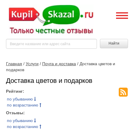
Найти
Главная
/
Услуги
/
Почта и доставка
/ Доставка цветов и
подарков
Доставка цветов и подарков
Рейтинг:
по убыванию
по возрастанию
Отзывы:
по убыванию
по возрастанию