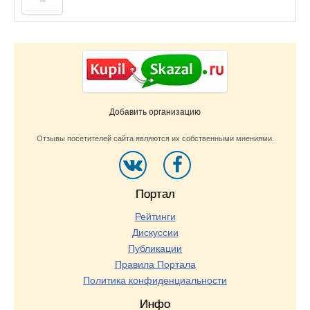
Добавить организацию
Отзывы посетителей сайта являются их собственными мнениями.
Портал
Рейтинги
Дискуссии
Публикации
Правила Портала
Политика конфиденциальности
Инфо