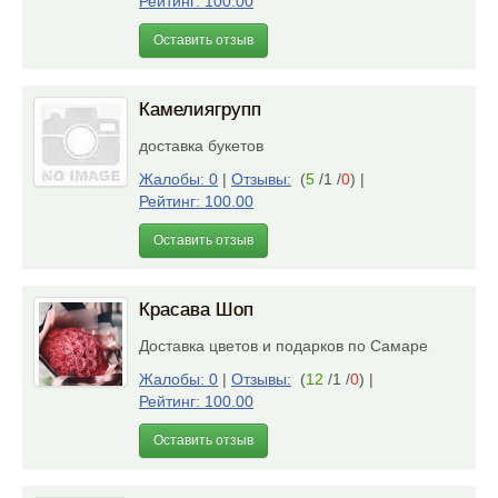
Рейтинг: 100.00
Оставить отзыв
Камелиягрупп
доставка букетов
Жалобы: 0
|
Отзывы:
(
5
/1 /
0
)
|
Рейтинг: 100.00
Оставить отзыв
Красава Шоп
Доставка цветов и подарков по Самаре
Жалобы: 0
|
Отзывы:
(
12
/1 /
0
)
|
Рейтинг: 100.00
Оставить отзыв