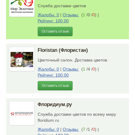
Служба доставки цветов
Жалобы: 0
|
Отзывы:
(
1
/0 /
0
)
|
Рейтинг: 100.00
Оставить отзыв
Floristan (Флористан)
Цветочный салон. Доставка цветов
Жалобы: 0
|
Отзывы:
(
1
/4 /
0
)
|
Рейтинг: 100.00
Оставить отзыв
Флоридиум.ру
Служба доставки цветов по всему миру
floridium.ru
Жалобы: 0
|
Отзывы:
(
7
/1 /
0
)
|