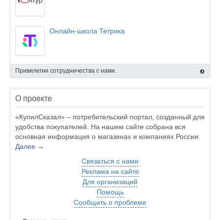
Онлайн-школа Тетрика
Привилегии сотрудничества с нами.
О проекте
«КупилСказал» – потребительский портал, созданный для
удобства покупателей. На нашем сайте собрана вся
основная информация о магазинах и компаниях России.
Далее →
Связаться с нами
Реклама на сайте
Для организаций
Помощь
Сообщить о проблеме