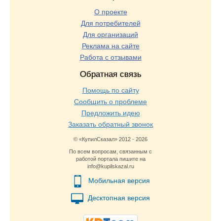
О проекте
Для потребителей
Для организаций
Реклама на сайте
Работа с отзывами
Обратная связь
Помощь по сайту
Сообщить о проблеме
Предложить идею
Заказать обратный звонок
© «КупилСказал» 2012 - 2026
По всем вопросам, связанным с
работой портала пишите на
info@kupilskazal.ru
Мобильная версия
Десктопная версия