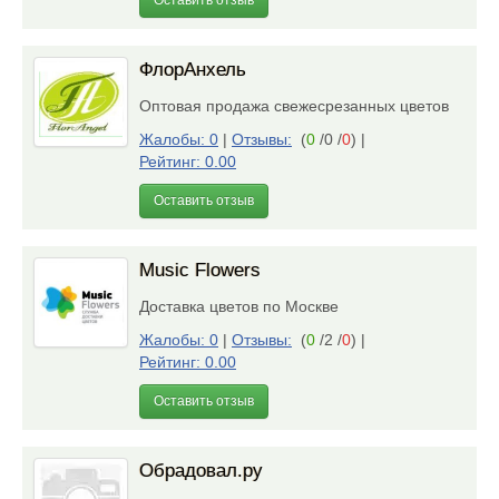
Оставить отзыв
ФлорАнхель
Оптовая продажа свежесрезанных цветов
Жалобы: 0
|
Отзывы:
(
0
/0 /
0
)
|
Рейтинг: 0.00
Оставить отзыв
Music Flowers
Доставка цветов по Москве
Жалобы: 0
|
Отзывы:
(
0
/2 /
0
)
|
Рейтинг: 0.00
Оставить отзыв
Обрадовал.ру