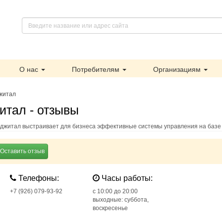
О нас
Потребителям
Организациям
житал
тал - отзывы
джитал выстраивает для бизнеса эффективные системы управления на базе
Оставить отзыв
Телефоны:
Часы работы:
+7 (926) 079-93-92
c 10:00 до 20:00
выходные: суббота,
воскресенье