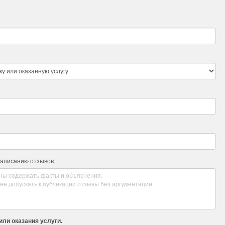
написанию отзывов
или оказания услуги.