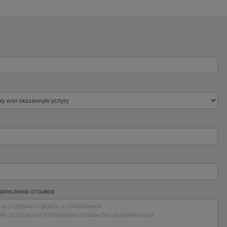
написанию отзывов