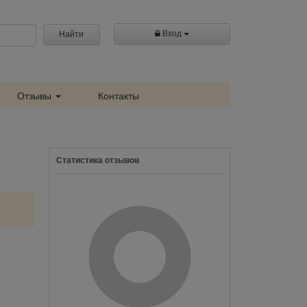
Вход
Найти
Отзывы
Контакты
Статистика отзывов