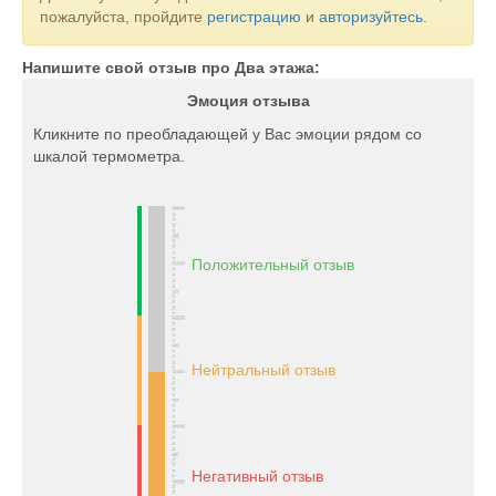
пожалуйста, пройдите
регистрацию
и
авторизуйтесь
.
Напишите свой отзыв про Два этажа:
Эмоция отзыва
Кликните по преобладающей у Вас эмоции рядом со
шкалой термометра.
Положительный отзыв
Нейтральный отзыв
Негативный отзыв