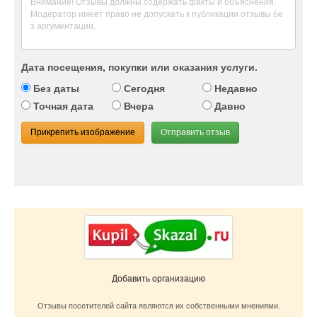
Дата посещения, покупки или оказания услуги.
Без даты
Сегодня
Недавно
Точная дата
Вчера
Давно
Прикрепить изображение
Отправить отзыв
Добавить организацию
Отзывы посетителей сайта являются их собственными мнениями.