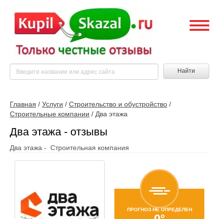
Найти
Главная
/
Услуги
/
Строительство и обустройство
/
Строительные компании
/
Два этажа
Два этажа - отзывы
Два этажа - Строительная компания
ПРОГНОЗ НЕ ОПРЕДЕЛЕН
0°