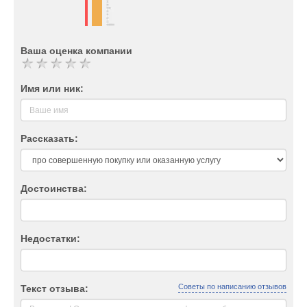
Ваша оценка компании
Имя или ник:
Рассказать:
Достоинства:
Недостатки:
Советы по написанию отзывов
Текст отзыва: