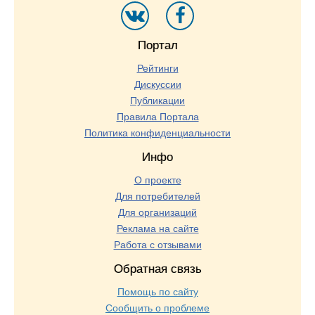
Портал
Рейтинги
Дискуссии
Публикации
Правила Портала
Политика конфиденциальности
Инфо
О проекте
Для потребителей
Для организаций
Реклама на сайте
Работа с отзывами
Обратная связь
Помощь по сайту
Сообщить о проблеме