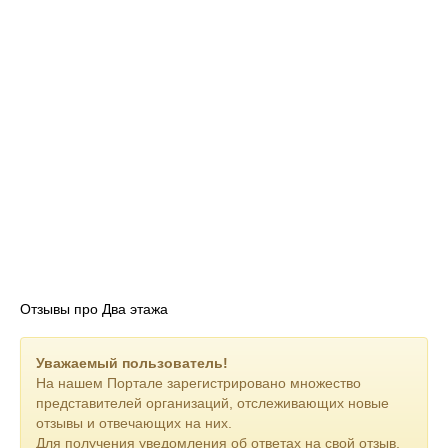
Отзывы про Два этажа
Уважаемый пользователь!
На нашем Портале зарегистрировано множество
представителей организаций, отслеживающих новые
отзывы и отвечающих на них.
Для получения уведомления об ответах на свой отзыв,