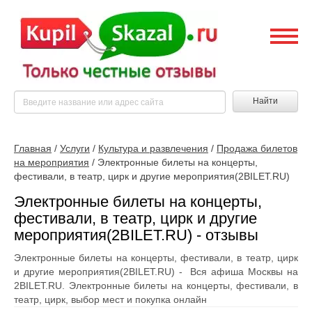
Найти
Главная
/
Услуги
/
Культура и развлечения
/
Продажа билетов
на мероприятия
/
Электронные билеты на концерты,
фестивали, в театр, цирк и другие мероприятия(2BILET.RU)
Электронные билеты на концерты,
фестивали, в театр, цирк и другие
мероприятия(2BILET.RU) - отзывы
Электронные билеты на концерты, фестивали, в театр, цирк
и другие мероприятия(2BILET.RU) - Вся афиша Москвы на
2BILET.RU. Электронные билеты на концерты, фестивали, в
театр, цирк, выбор мест и покупка онлайн