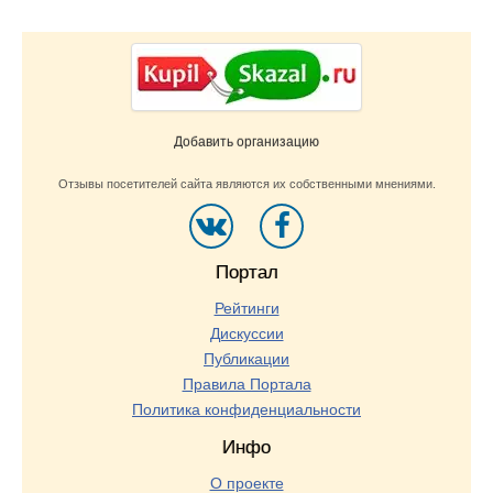
Добавить организацию
Отзывы посетителей сайта являются их собственными мнениями.
Портал
Рейтинги
Дискуссии
Публикации
Правила Портала
Политика конфиденциальности
Инфо
О проекте