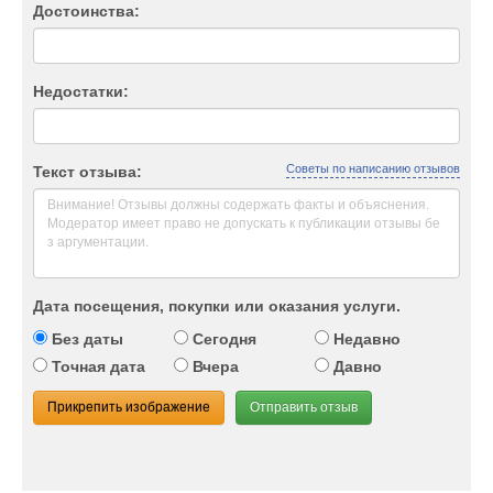
Достоинства:
Недостатки:
Советы по написанию отзывов
Текст отзыва:
Дата посещения, покупки или оказания услуги.
Без даты
Сегодня
Недавно
Точная дата
Вчера
Давно
Прикрепить изображение
Отправить отзыв