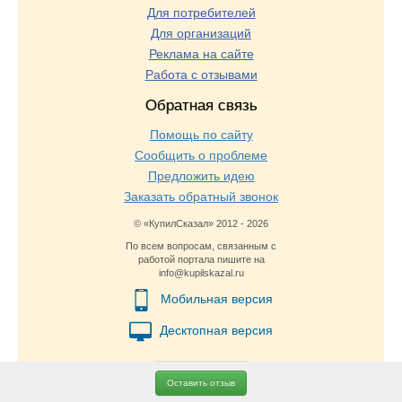
Для потребителей
Для организаций
Реклама на сайте
Работа с отзывами
Обратная связь
Помощь по сайту
Сообщить о проблеме
Предложить идею
Заказать обратный звонок
© «КупилСказал» 2012 - 2026
По всем вопросам, связанным с
работой портала пишите на
info@kupilskazal.ru
Мобильная версия
Десктопная версия
Оставить отзыв