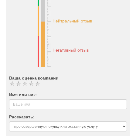
Нейтральный отзыв
Негативный отзыв
Ваша оценка компании
Имя или ник:
Рассказать: