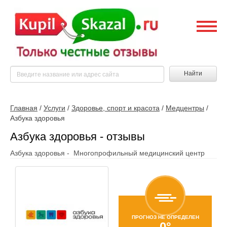
Найти
Главная
/
Услуги
/
Здоровье, спорт и красота
/
Медцентры
/
Азбука здоровья
Азбука здоровья - отзывы
Азбука здоровья - Многопрофильный медицинский центр
ПРОГНОЗ НЕ ОПРЕДЕЛЕН
0°