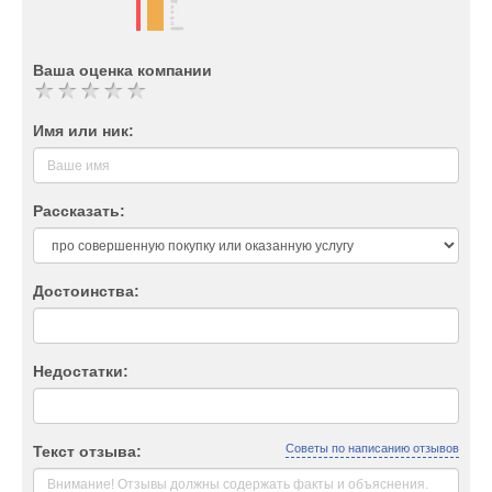
Ваша оценка компании
Имя или ник:
Рассказать:
Достоинства:
Недостатки:
Советы по написанию отзывов
Текст отзыва: