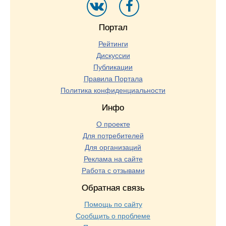
Портал
Рейтинги
Дискуссии
Публикации
Правила Портала
Политика конфиденциальности
Инфо
О проекте
Для потребителей
Для организаций
Реклама на сайте
Работа с отзывами
Обратная связь
Помощь по сайту
Сообщить о проблеме