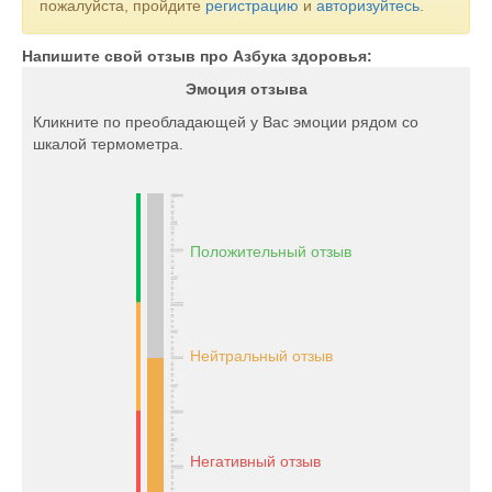
пожалуйста, пройдите
регистрацию
и
авторизуйтесь
.
Напишите свой отзыв про Азбука здоровья:
Эмоция отзыва
Кликните по преобладающей у Вас эмоции рядом со
шкалой термометра.
Положительный отзыв
Нейтральный отзыв
Негативный отзыв