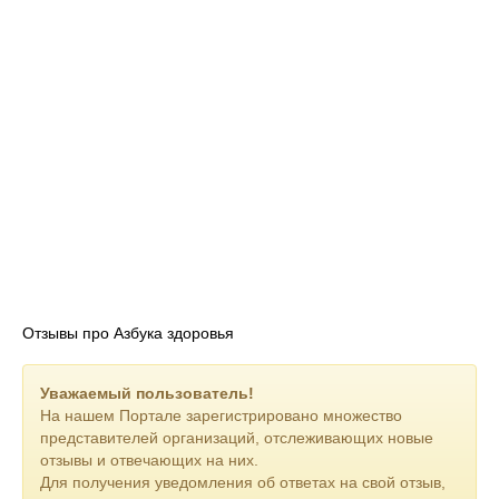
Отзывы про Азбука здоровья
Уважаемый пользователь!
На нашем Портале зарегистрировано множество
представителей организаций, отслеживающих новые
отзывы и отвечающих на них.
Для получения уведомления об ответах на свой отзыв,