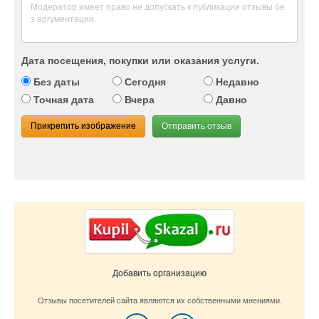
Дата посещения, покупки или оказания услуги.
Без даты
Сегодня
Недавно
Точная дата
Вчера
Давно
Прикрепить изображение
Отправить отзыв
Добавить организацию
Отзывы посетителей сайта являются их собственными мнениями.