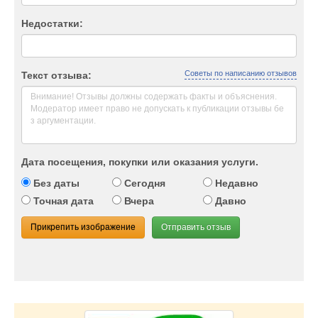
Недостатки:
Советы по написанию отзывов
Текст отзыва:
Дата посещения, покупки или оказания услуги.
Без даты
Сегодня
Недавно
Точная дата
Вчера
Давно
Прикрепить изображение
Отправить отзыв