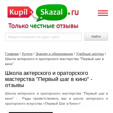
Найти
Главная
/
Услуги
/
Знания и образование
/
Учебные центры
/
Школа актерского и ораторского мастерства "Первый шаг в
кино"
Школа актерского и ораторского
мастерства "Первый шаг в кино" -
отзывы
Школа актерского и ораторского мастерства "Первый шаг в
кино" - Рады приветствовать вас в школе актерского и
ораторского искусства «Первый Шаг в Кино»!