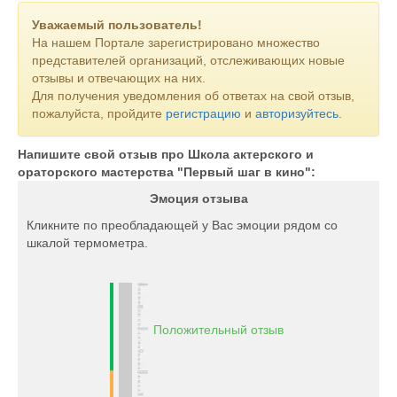
Уважаемый пользователь!
На нашем Портале зарегистрировано множество
представителей организаций, отслеживающих новые
отзывы и отвечающих на них.
Для получения уведомления об ответах на свой отзыв,
пожалуйста, пройдите
регистрацию
и
авторизуйтесь
.
Напишите свой отзыв про Школа актерского и
ораторского мастерства "Первый шаг в кино":
Эмоция отзыва
Кликните по преобладающей у Вас эмоции рядом со
шкалой термометра.
Положительный отзыв