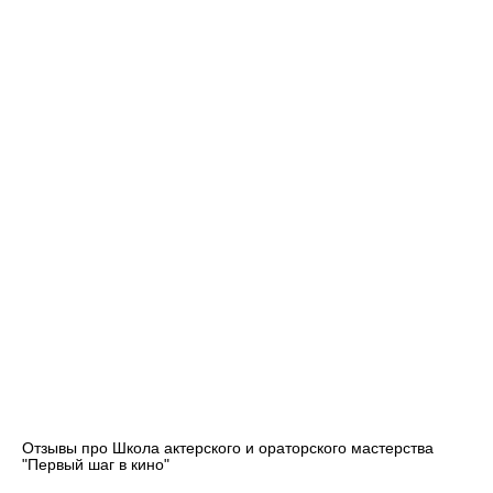
Отзывы про Школа актерского и ораторского мастерства
"Первый шаг в кино"