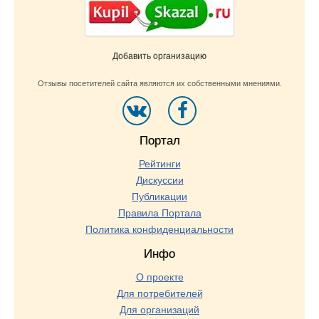
Добавить организацию
Отзывы посетителей сайта являются их собственными мнениями.
Портал
Рейтинги
Дискуссии
Публикации
Правила Портала
Политика конфиденциальности
Инфо
О проекте
Для потребителей
Для организаций