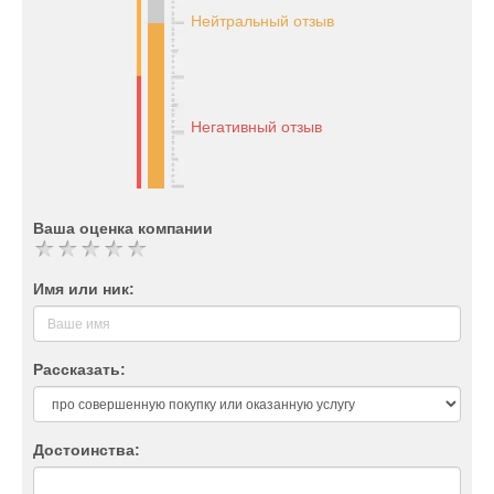
Нейтральный отзыв
Негативный отзыв
Ваша оценка компании
Имя или ник:
Рассказать:
Достоинства: