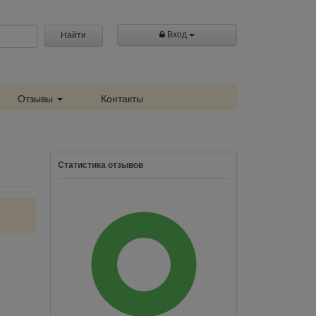
Вход
Найти
Отзывы
Контакты
Статистика отзывов