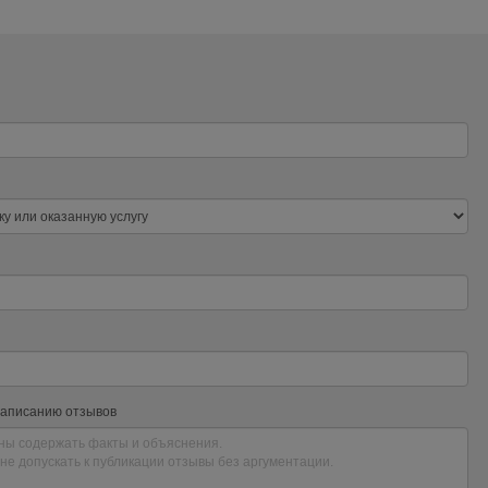
написанию отзывов