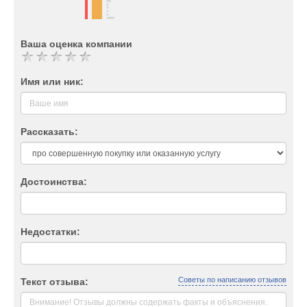
Ваша оценка компании
Имя или ник:
Рассказать:
Достоинства:
Недостатки:
Советы по написанию отзывов
Текст отзыва: