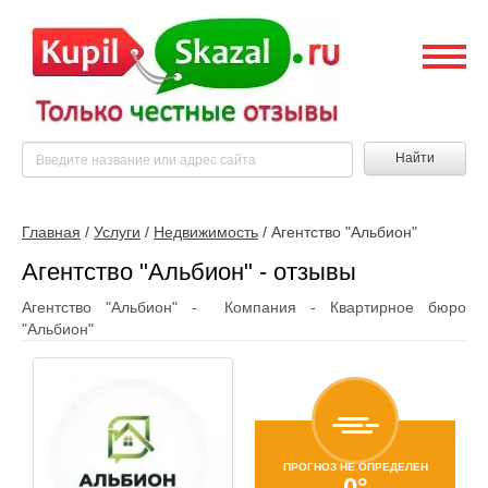
Найти
Главная
/
Услуги
/
Недвижимость
/
Агентство "Альбион"
Агентство "Альбион" - отзывы
Агентство "Альбион" - Компания - Квартирное бюро
"Альбион"
ПРОГНОЗ НЕ ОПРЕДЕЛЕН
0°