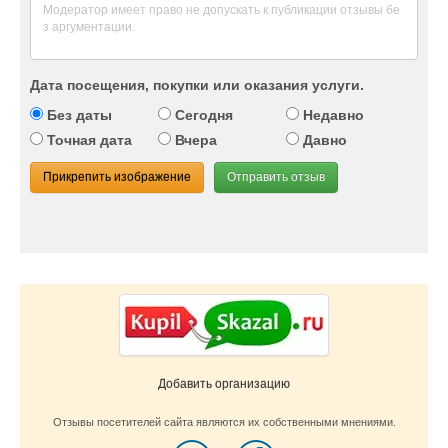
Дата посещения, покупки или оказания услуги.
Без даты
Сегодня
Недавно
Точная дата
Вчера
Давно
Прикрепить изображение
Отправить отзыв
Добавить организацию
Отзывы посетителей сайта являются их собственными мнениями.