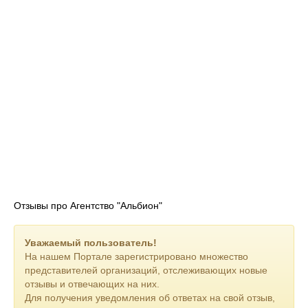
https://альбион-аренда.рф/
Отзывы про Агентство "Альбион"
Уважаемый пользователь!
На нашем Портале зарегистрировано множество
представителей организаций, отслеживающих новые
отзывы и отвечающих на них.
Для получения уведомления об ответах на свой отзыв,