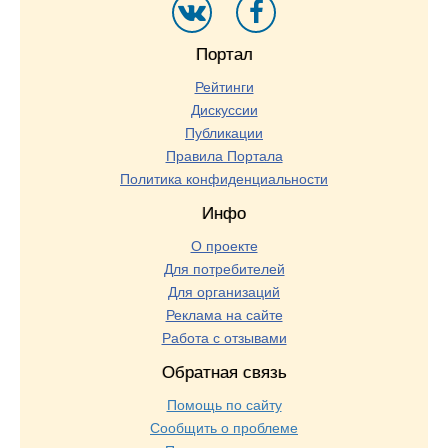
Портал
Рейтинги
Дискуссии
Публикации
Правила Портала
Политика конфиденциальности
Инфо
О проекте
Для потребителей
Для организаций
Реклама на сайте
Работа с отзывами
Обратная связь
Помощь по сайту
Сообщить о проблеме