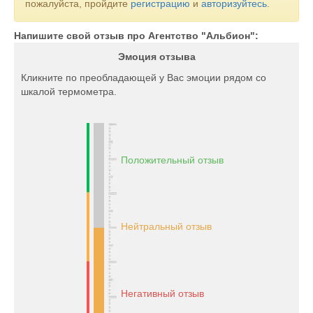
пожалуйста, пройдите
регистрацию
и
авторизуйтесь
.
Напишите свой отзыв про Агентство "Альбион":
Эмоция отзыва
Кликните по преобладающей у Вас эмоции рядом со
шкалой термометра.
Положительный отзыв
Нейтральный отзыв
Негативный отзыв