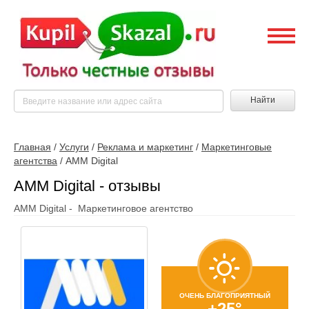
Найти
Главная
/
Услуги
/
Реклама и маркетинг
/
Маркетинговые
агентства
/
AMM Digital
AMM Digital - отзывы
AMM Digital - Маркетинговое агентство
ОЧЕНЬ БЛАГОПРИЯТНЫЙ
+25°