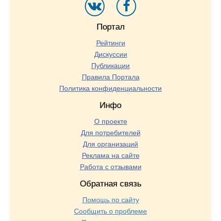
Портал
Рейтинги
Дискуссии
Публикации
Правила Портала
Политика конфиденциальности
Инфо
О проекте
Для потребителей
Для организаций
Реклама на сайте
Работа с отзывами
Обратная связь
Помощь по сайту
Сообщить о проблеме