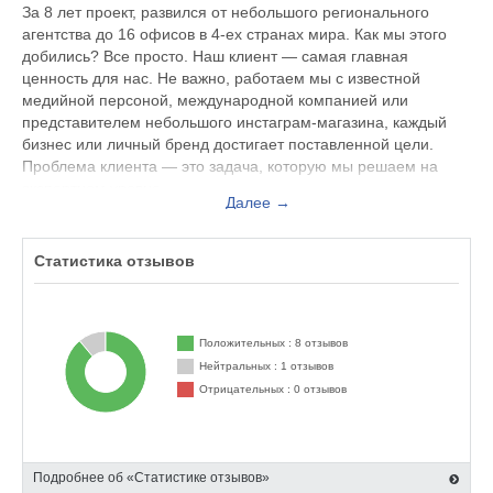
За 8 лет проект, развился от небольшого регионального
агентства до 16 офисов в 4-ех странах мира. Как мы этого
добились? Все просто. Наш клиент — самая главная
ценность для нас. Не важно, работаем мы с известной
медийной персоной, международной компанией или
представителем небольшого инстаграм-магазина, каждый
бизнес или личный бренд достигает поставленной цели.
Проблема клиента — это задача, которую мы решаем на
экспертном уровне.
Далее →
Статистика отзывов
Положительных : 8 отзывов
Нейтральных : 1 отзывов
Отрицательных : 0 отзывов
Подробнее об «Статистике отзывов»