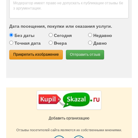
Дата посещения, покупки или оказания услуги.
Без даты
Сегодня
Недавно
Точная дата
Вчера
Давно
Прикрепить изображение
Отправить отзыв
Добавить организацию
Отзывы посетителей сайта являются их собственными мнениями.