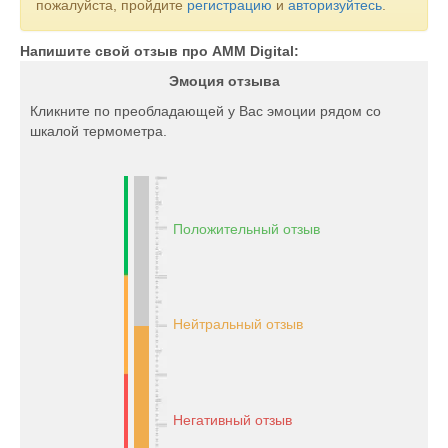
пожалуйста, пройдите
регистрацию
и
авторизуйтесь
.
Напишите свой отзыв про AMM Digital:
Эмоция отзыва
Кликните по преобладающей у Вас эмоции рядом со
шкалой термометра.
Положительный отзыв
Нейтральный отзыв
Негативный отзыв