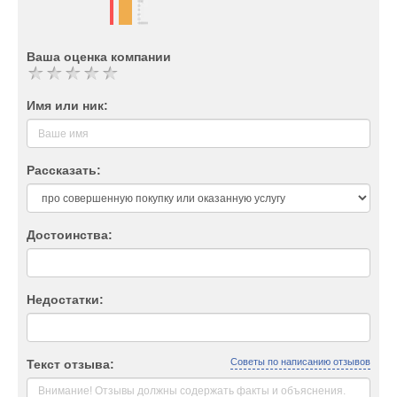
Ваша оценка компании
Имя или ник:
Рассказать:
Достоинства:
Недостатки:
Советы по написанию отзывов
Текст отзыва: