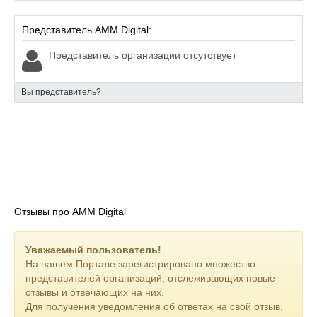
Представитель AMM Digital:
Представитель организации отсутствует
Вы представитель?
Отзывы про AMM Digital
Уважаемый пользователь!
На нашем Портале зарегистрировано множество
представителей организаций, отслеживающих новые
отзывы и отвечающих на них.
Для получения уведомления об ответах на свой отзыв,