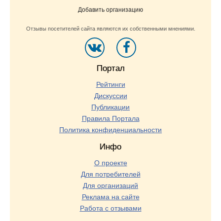
Добавить организацию
Отзывы посетителей сайта являются их собственными мнениями.
Портал
Рейтинги
Дискуссии
Публикации
Правила Портала
Политика конфиденциальности
Инфо
О проекте
Для потребителей
Для организаций
Реклама на сайте
Работа с отзывами