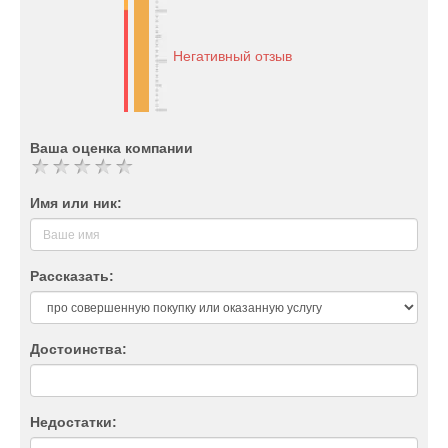
Негативный отзыв
Ваша оценка компании
Имя или ник:
Рассказать:
Достоинства:
Недостатки: