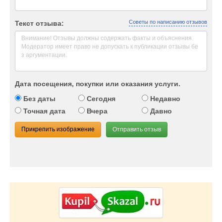
Советы по написанию отзывов
Текст отзыва:
Дата посещения, покупки или оказания услуги.
Без даты
Сегодня
Недавно
Точная дата
Вчера
Давно
Прикрепить изображение
Отправить отзыв