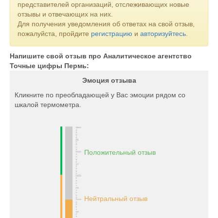
представителей организаций, отслеживающих новые
отзывы и отвечающих на них.
Для получения уведомления об ответах на свой отзыв,
пожалуйста, пройдите
регистрацию
и
авторизуйтесь
.
Напишите свой отзыв про Аналитическое агентство
Точные цифры Пермь:
Эмоция отзыва
Кликните по преобладающей у Вас эмоции рядом со
шкалой термометра.
Положительный отзыв
Нейтральный отзыв