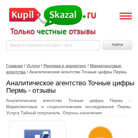
Найти
Главная
/
Услуги
/
Реклама и маркетинг
/
Маркетинговые
агентства
/
Аналитическое агентство Точные цифры Пермь
Аналитическое агентство Точные цифры
Пермь - отзывы
Аналитическое агентство Точные цифры Пермь -
Маркетинговые и социологические исследования Пермь.
Услуга Тайный покупатель. Опросы населения.