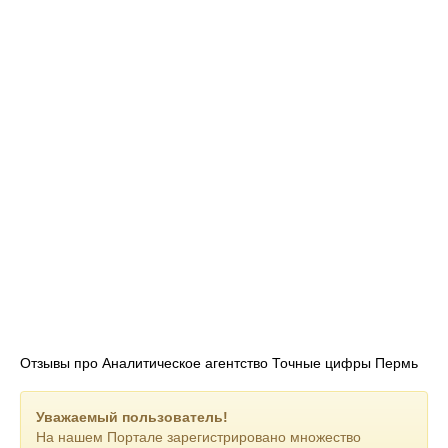
Отзывы про Аналитическое агентство Точные цифры Пермь
Уважаемый пользователь!
На нашем Портале зарегистрировано множество