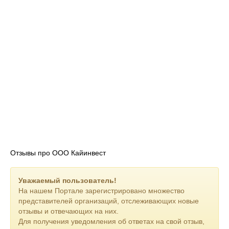
Отзывы про ООО Кайинвест
Уважаемый пользователь!
На нашем Портале зарегистрировано множество
представителей организаций, отслеживающих новые
отзывы и отвечающих на них.
Для получения уведомления об ответах на свой отзыв,