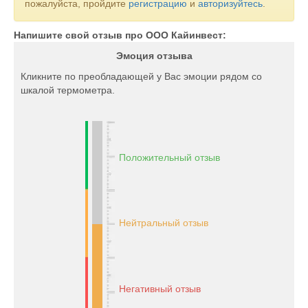
пожалуйста, пройдите
регистрацию
и
авторизуйтесь
.
Напишите свой отзыв про ООО Кайинвест:
Эмоция отзыва
Кликните по преобладающей у Вас эмоции рядом со
шкалой термометра.
Положительный отзыв
Нейтральный отзыв
Негативный отзыв