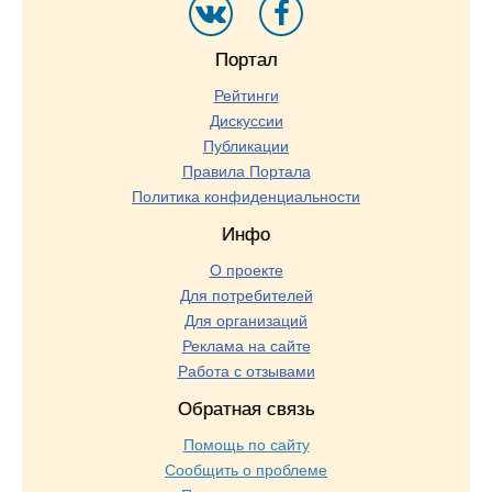
Портал
Рейтинги
Дискуссии
Публикации
Правила Портала
Политика конфиденциальности
Инфо
О проекте
Для потребителей
Для организаций
Реклама на сайте
Работа с отзывами
Обратная связь
Помощь по сайту
Сообщить о проблеме