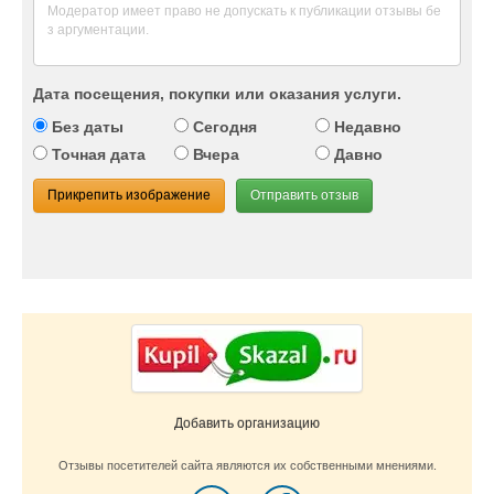
Дата посещения, покупки или оказания услуги.
Без даты
Сегодня
Недавно
Точная дата
Вчера
Давно
Прикрепить изображение
Отправить отзыв
Добавить организацию
Отзывы посетителей сайта являются их собственными мнениями.