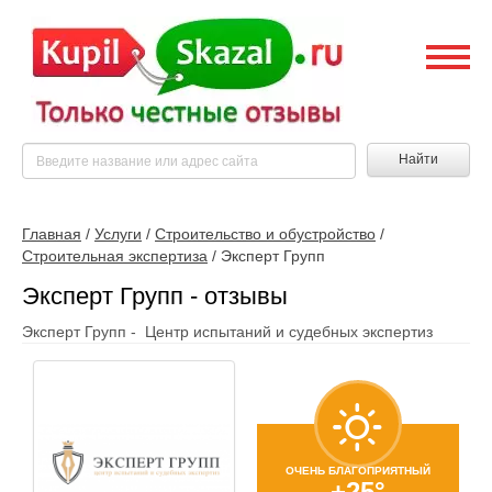
Найти
Главная
/
Услуги
/
Строительство и обустройство
/
Строительная экспертиза
/
Эксперт Групп
Эксперт Групп - отзывы
Эксперт Групп - Центр испытаний и судебных экспертиз
ОЧЕНЬ БЛАГОПРИЯТНЫЙ
+25°