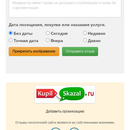
Дата посещения, покупки или оказания услуги.
Без даты
Сегодня
Недавно
Точная дата
Вчера
Давно
Прикрепить изображение
Отправить отзыв
Добавить организацию
Отзывы посетителей сайта являются их собственными мнениями.