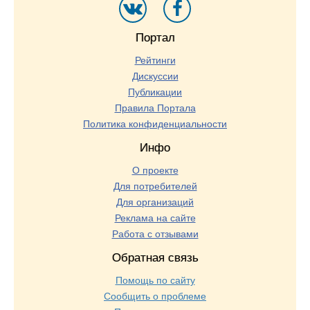
Портал
Рейтинги
Дискуссии
Публикации
Правила Портала
Политика конфиденциальности
Инфо
О проекте
Для потребителей
Для организаций
Реклама на сайте
Работа с отзывами
Обратная связь
Помощь по сайту
Сообщить о проблеме