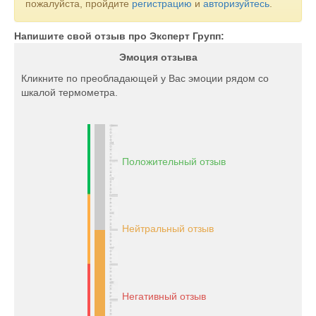
пожалуйста, пройдите
регистрацию
и
авторизуйтесь
.
Напишите свой отзыв про Эксперт Групп:
Эмоция отзыва
Кликните по преобладающей у Вас эмоции рядом со
шкалой термометра.
Положительный отзыв
Нейтральный отзыв
Негативный отзыв