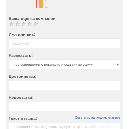
Ваша оценка компании
Имя или ник:
Рассказать:
Достоинства:
Недостатки:
Советы по написанию отзывов
Текст отзыва: