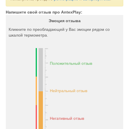
Напишите свой отзыв про AntexPlay:
Эмоция отзыва
Кликните по преобладающей у Вас эмоции рядом со
шкалой термометра.
Положительный отзыв
Нейтральный отзыв
Негативный отзыв