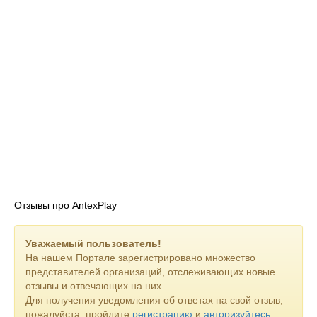
Отзывы про AntexPlay
Уважаемый пользователь!
На нашем Портале зарегистрировано множество
представителей организаций, отслеживающих новые
отзывы и отвечающих на них.
Для получения уведомления об ответах на свой отзыв,
пожалуйста, пройдите
регистрацию
и
авторизуйтесь
.