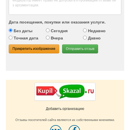
Дата посещения, покупки или оказания услуги.
Без даты
Сегодня
Недавно
Точная дата
Вчера
Давно
Прикрепить изображение
Отправить отзыв
Добавить организацию
Отзывы посетителей сайта являются их собственными мнениями.