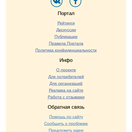
Портал
Рейтинги
Дискуссии
Публикации
Правила Портала
Политика конфиденциальности
Инфо
О проекте
Для потребителей
Для организаций
Реклама на сайте
Работа с отзывами
Обратная связь
Помощь по сайту
Сообщить о проблеме
Предложить идею