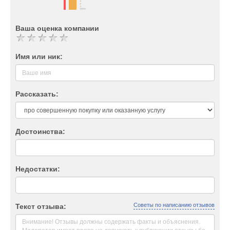
Ваша оценка компании
Имя или ник:
Рассказать:
Достоинства:
Недостатки:
Советы по написанию отзывов
Текст отзыва: