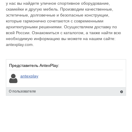
у нас вы найдете уличное спортивное оборудование,
скамейки и другую мебель. Производим качественные,
эстетичные, долговечные и безопасные конструкции,
которые гармонично сочетаются с современными
архитектурными решениями. Осуществляем доставку по
всей России. Ознакомиться с каталогом, а также найти всю
необходимую информацию вы можете на нашем сайте:
antexplay.com.
Представитель AntexPlay:
antexplay
О пользователе