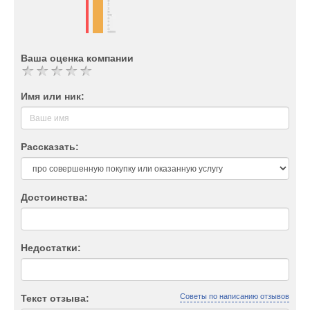
Ваша оценка компании
Имя или ник:
Рассказать:
Достоинства:
Недостатки:
Советы по написанию отзывов
Текст отзыва: