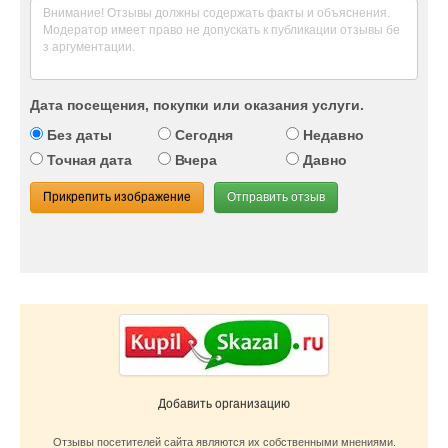
Дата посещения, покупки или оказания услуги.
Без даты
Сегодня
Недавно
Точная дата
Вчера
Давно
Прикрепить изображение
Отправить отзыв
Добавить организацию
Отзывы посетителей сайта являются их собственными мнениями.