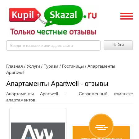
Найти
Главная
/
Услуги
/
Туризм
/
Гостиницы
/
Апартаменты
Apartwell
Апартаменты Apartwell - отзывы
Апартаменты Apartwell - Современный комплекс
апартаментов