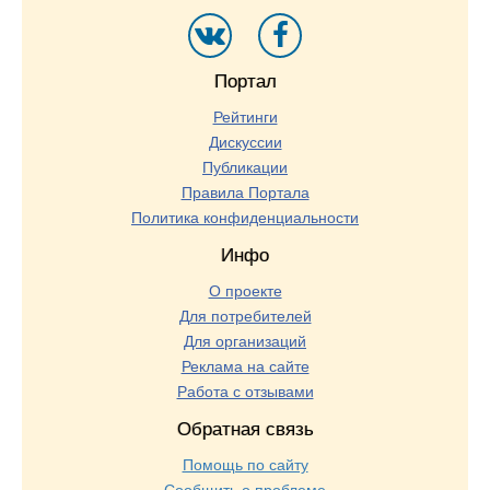
Портал
Рейтинги
Дискуссии
Публикации
Правила Портала
Политика конфиденциальности
Инфо
О проекте
Для потребителей
Для организаций
Реклама на сайте
Работа с отзывами
Обратная связь
Помощь по сайту