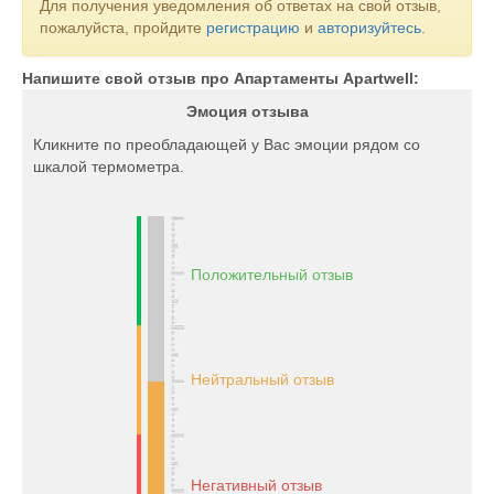
Для получения уведомления об ответах на свой отзыв,
пожалуйста, пройдите
регистрацию
и
авторизуйтесь
.
Напишите свой отзыв про Апартаменты Apartwell:
Эмоция отзыва
Кликните по преобладающей у Вас эмоции рядом со
шкалой термометра.
Положительный отзыв
Нейтральный отзыв
Негативный отзыв