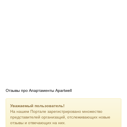
Отзывы про Апартаменты Apartwell
Уважаемый пользователь!
На нашем Портале зарегистрировано множество
представителей организаций, отслеживающих новые
отзывы и отвечающих на них.