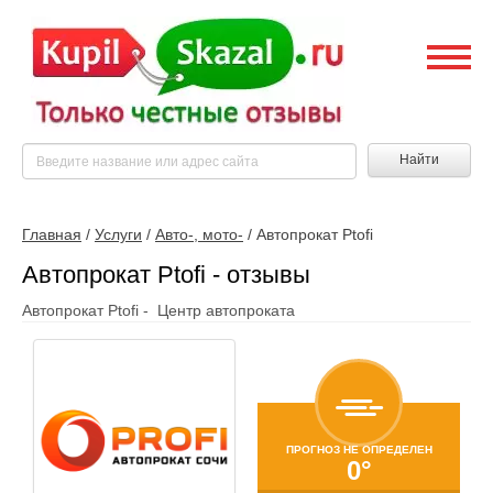
Найти
Главная
/
Услуги
/
Авто-, мото-
/
Автопрокат Ptofi
Автопрокат Ptofi - отзывы
Автопрокат Ptofi - Центр автопроката
ПРОГНОЗ НЕ ОПРЕДЕЛЕН
0°