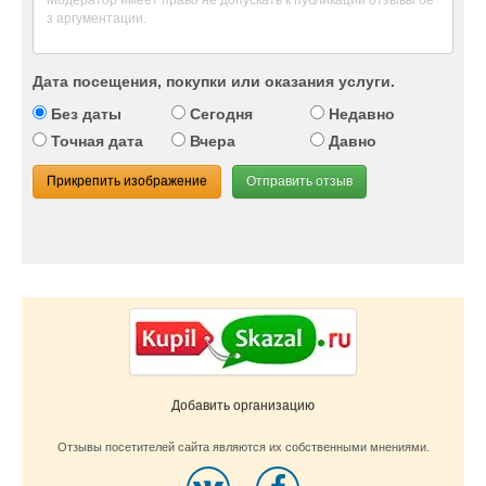
Не является публичной офертой.
Дата посещения, покупки или оказания услуги.
Без даты
Сегодня
Недавно
Точная дата
Вчера
Давно
Прикрепить изображение
Отправить отзыв
Добавить организацию
Отзывы посетителей сайта являются их собственными мнениями.