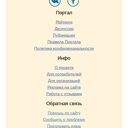
Портал
Рейтинги
Дискуссии
Публикации
Правила Портала
Политика конфиденциальности
Инфо
О проекте
Для потребителей
Для организаций
Реклама на сайте
Работа с отзывами
Обратная связь
Помощь по сайту
Сообщить о проблеме
Предложить идею