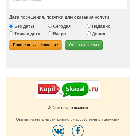
Дата посещения, покупки или оказания услуги.
Без даты
Сегодня
Недавно
Точная дата
Вчера
Давно
Прикрепить изображение
Отправить отзыв
Добавить организацию
Отзывы посетителей сайта являются их собственными мнениями.