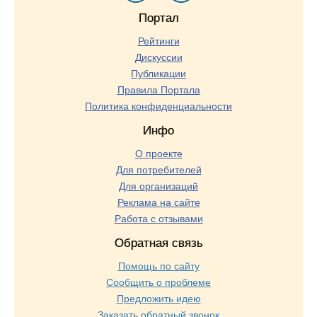
Портал
Рейтинги
Дискуссии
Публикации
Правила Портала
Политика конфиденциальности
Инфо
О проекте
Для потребителей
Для организаций
Реклама на сайте
Работа с отзывами
Обратная связь
Помощь по сайту
Сообщить о проблеме
Предложить идею
Заказать обратный звонок