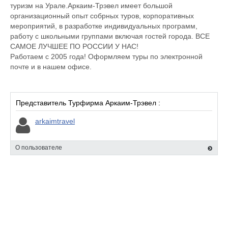
туризм на Урале.Аркаим-Трэвел имеет большой
организационный опыт собрных туров, корпоративных
мероприятий, в разработке индивидуальных программ,
работу с школьными группами включая гостей города. ВСЕ
САМОЕ ЛУЧШЕЕ ПО РОССИИ У НАС!
Работаем с 2005 года! Оформляем туры по электронной
почте и в нашем офисе.
Представитель Турфирма Аркаим-Трэвел :
arkaimtravel
О пользователе