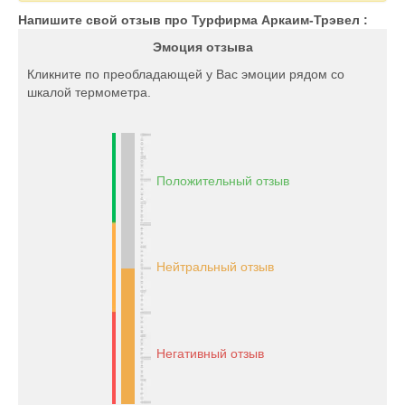
Напишите свой отзыв про Турфирма Аркаим-Трэвел :
Эмоция отзыва
Кликните по преобладающей у Вас эмоции рядом со
шкалой термометра.
Положительный отзыв
Нейтральный отзыв
Негативный отзыв