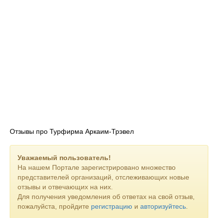
Отзывы про Турфирма Аркаим-Трэвел
Уважаемый пользователь!
На нашем Портале зарегистрировано множество
представителей организаций, отслеживающих новые
отзывы и отвечающих на них.
Для получения уведомления об ответах на свой отзыв,
пожалуйста, пройдите
регистрацию
и
авторизуйтесь
.