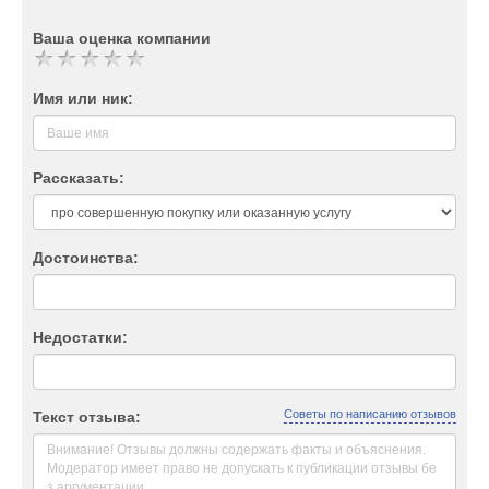
Ваша оценка компании
Имя или ник:
Рассказать:
Достоинства:
Недостатки:
Советы по написанию отзывов
Текст отзыва: