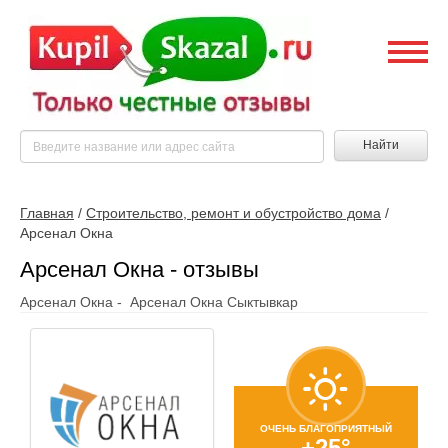
Найти
Главная
/
Строительство, ремонт и обустройство дома
/
Арсенал Окна
Арсенал Окна - отзывы
Арсенал Окна - Арсенал Окна Сыктывкар
ОЧЕНЬ БЛАГОПРИЯТНЫЙ
+25°