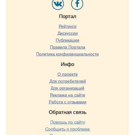
Портал
Рейтинги
Дискуссии
Публикации
Правила Портала
Политика конфиденциальности
Инфо
О проекте
Для потребителей
Для организаций
Реклама на сайте
Работа с отзывами
Обратная связь
Помощь по сайту
Сообщить о проблеме