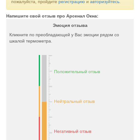
пожалуйста, пройдите
регистрацию
и
авторизуйтесь
.
Напишите свой отзыв про Арсенал Окна:
Эмоция отзыва
Кликните по преобладающей у Вас эмоции рядом со
шкалой термометра.
Положительный отзыв
Нейтральный отзыв
Негативный отзыв