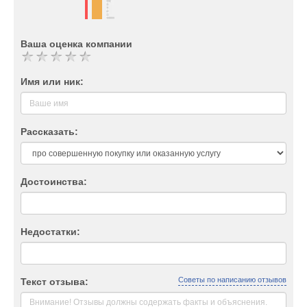
Ваша оценка компании
Имя или ник:
Рассказать:
Достоинства:
Недостатки:
Советы по написанию отзывов
Текст отзыва: