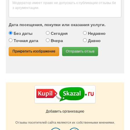
Дата посещения, покупки или оказания услуги.
Без даты
Сегодня
Недавно
Точная дата
Вчера
Давно
Прикрепить изображение
Отправить отзыв
Добавить организацию
Отзывы посетителей сайта являются их собственными мнениями.