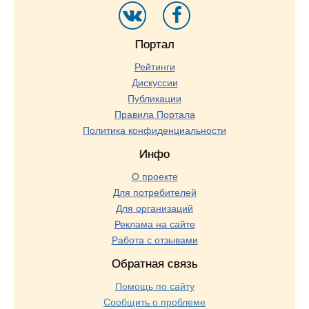
Портал
Рейтинги
Дискуссии
Публикации
Правила Портала
Политика конфиденциальности
Инфо
О проекте
Для потребителей
Для организаций
Реклама на сайте
Работа с отзывами
Обратная связь
Помощь по сайту
Сообщить о проблеме