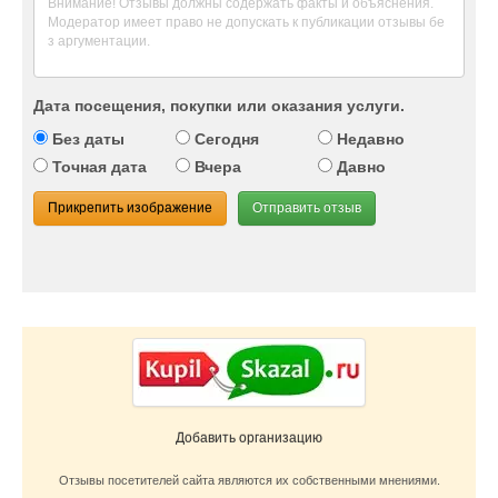
Дата посещения, покупки или оказания услуги.
Без даты
Сегодня
Недавно
Точная дата
Вчера
Давно
Прикрепить изображение
Отправить отзыв
Добавить организацию
Отзывы посетителей сайта являются их собственными мнениями.