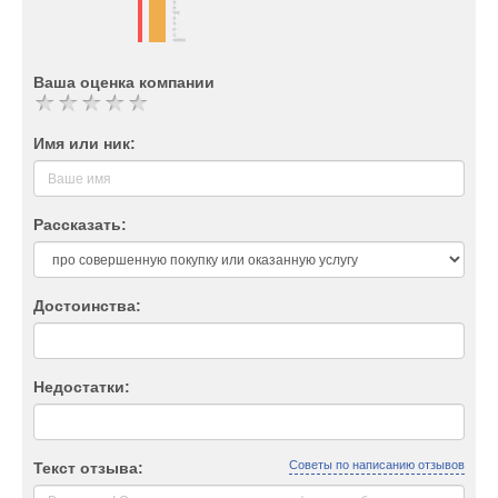
Ваша оценка компании
Имя или ник:
Рассказать:
Достоинства:
Недостатки:
Советы по написанию отзывов
Текст отзыва: