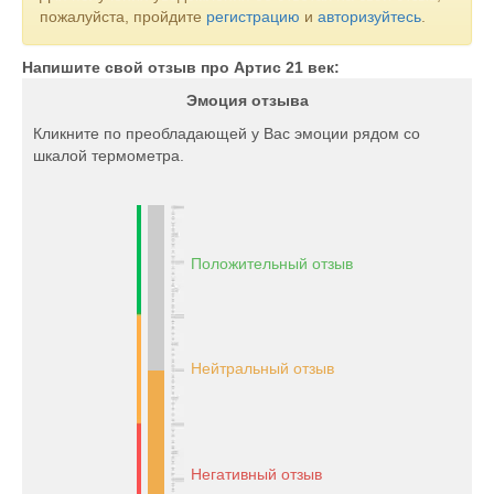
пожалуйста, пройдите
регистрацию
и
авторизуйтесь
.
Напишите свой отзыв про Артис 21 век:
Эмоция отзыва
Кликните по преобладающей у Вас эмоции рядом со
шкалой термометра.
Положительный отзыв
Нейтральный отзыв
Негативный отзыв