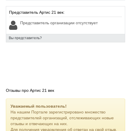
Представитель Артис 21 век:
Представитель организации отсутствует
Вы представитель?
Отзывы про Артис 21 век
Уважаемый пользователь!
На нашем Портале зарегистрировано множество
представителей организаций, отслеживающих новые
отзывы и отвечающих на них.
Для получения уведомления об ответах на свой отзыв,