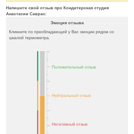
Напишите свой отзыв про Кондитерская студия
Анастасии Саврас:
Эмоция отзыва
Кликните по преобладающей у Вас эмоции рядом со
шкалой термометра.
Положительный отзыв
Нейтральный отзыв
Негативный отзыв