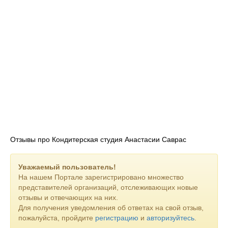
Отзывы про Кондитерская студия Анастасии Саврас
Уважаемый пользователь!
На нашем Портале зарегистрировано множество
представителей организаций, отслеживающих новые
отзывы и отвечающих на них.
Для получения уведомления об ответах на свой отзыв,
пожалуйста, пройдите
регистрацию
и
авторизуйтесь
.