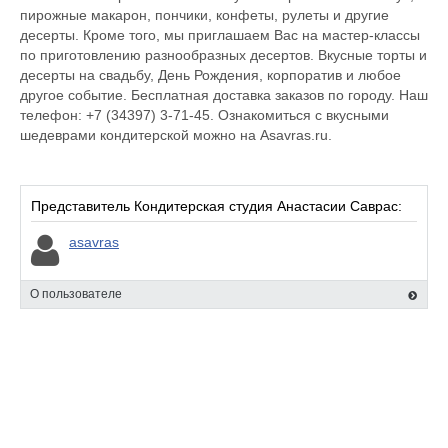
пирожные макарон, пончики, конфеты, рулеты и другие
десерты. Кроме того, мы приглашаем Вас на мастер-классы
по приготовлению разнообразных десертов. Вкусные торты и
десерты на свадьбу, День Рождения, корпоратив и любое
другое событие. Бесплатная доставка заказов по городу. Наш
телефон: +7 (34397) 3-71-45. Ознакомиться с вкусными
шедеврами кондитерской можно на Asavras.ru.
Представитель Кондитерская студия Анастасии Саврас:
asavras
О пользователе