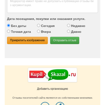
Дата посещения, покупки или оказания услуги.
Без даты
Сегодня
Недавно
Точная дата
Вчера
Давно
Прикрепить изображение
Отправить отзыв
Добавить организацию
Отзывы посетителей сайта являются их собственными мнениями.