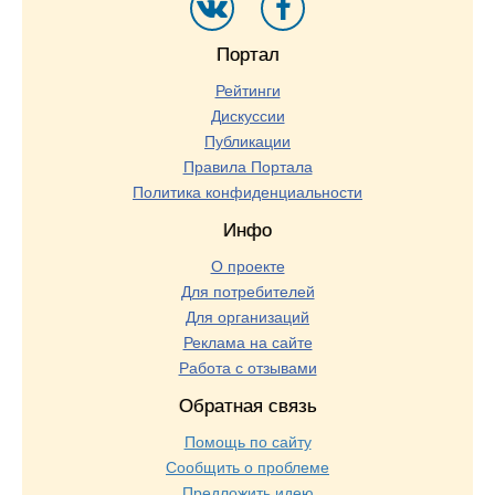
Портал
Рейтинги
Дискуссии
Публикации
Правила Портала
Политика конфиденциальности
Инфо
О проекте
Для потребителей
Для организаций
Реклама на сайте
Работа с отзывами
Обратная связь
Помощь по сайту
Сообщить о проблеме
Предложить идею