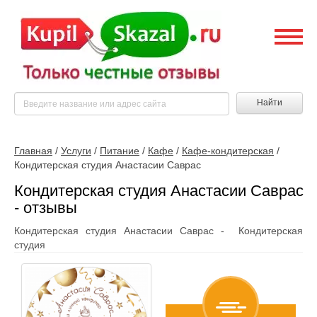
Найти
Главная
/
Услуги
/
Питание
/
Кафе
/
Кафе-кондитерская
/
Кондитерская студия Анастасии Саврас
Кондитерская студия Анастасии Саврас
- отзывы
Кондитерская студия Анастасии Саврас - Кондитерская
студия