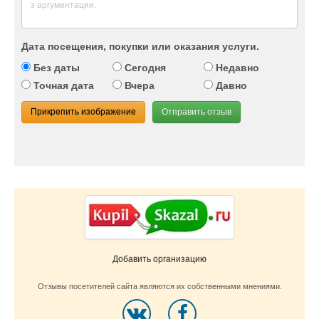
Дата посещения, покупки или оказания услуги.
Без даты
Сегодня
Недавно
Точная дата
Вчера
Давно
Прикрепить изображение
Отправить отзыв
Добавить организацию
Отзывы посетителей сайта являются их собственными мнениями.