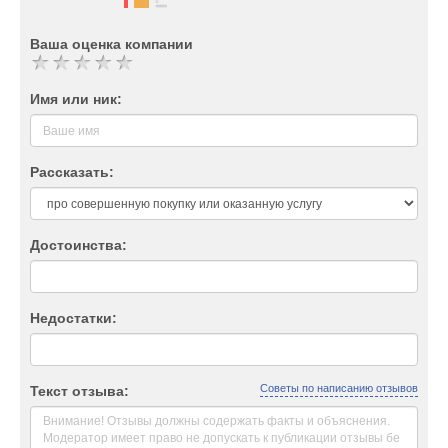
Ваша оценка компании
Имя или ник:
Рассказать:
Достоинства:
Недостатки:
Советы по написанию отзывов
Текст отзыва: