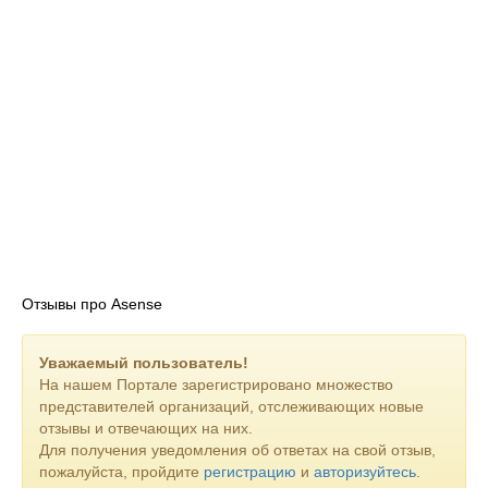
Отзывы про Asense
Уважаемый пользователь!
На нашем Портале зарегистрировано множество
представителей организаций, отслеживающих новые
отзывы и отвечающих на них.
Для получения уведомления об ответах на свой отзыв,
пожалуйста, пройдите
регистрацию
и
авторизуйтесь
.