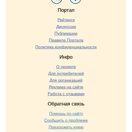
Портал
Рейтинги
Дискуссии
Публикации
Правила Портала
Политика конфиденциальности
Инфо
О проекте
Для потребителей
Для организаций
Реклама на сайте
Работа с отзывами
Обратная связь
Помощь по сайту
Сообщить о проблеме
Предложить идею