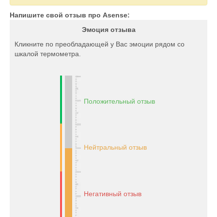
Напишите свой отзыв про Asense:
Эмоция отзыва
Кликните по преобладающей у Вас эмоции рядом со
шкалой термометра.
Положительный отзыв
Нейтральный отзыв
Негативный отзыв