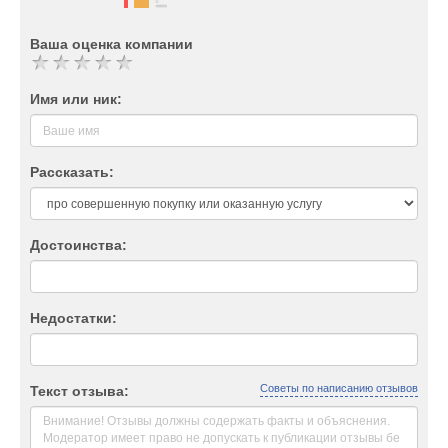
Ваша оценка компании
Имя или ник:
Рассказать:
Достоинства:
Недостатки:
Советы по написанию отзывов
Текст отзыва: