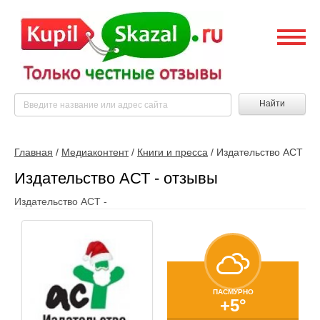
Найти
Главная
/
Медиаконтент
/
Книги и пресса
/
Издательство АСТ
Издательство АСТ - отзывы
Издательство АСТ -
ПАСМУРНО
+5°