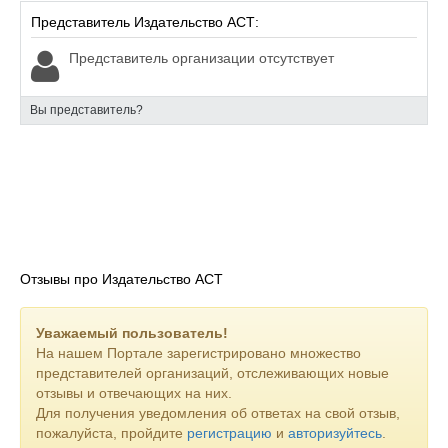
Представитель Издательство АСТ:
Представитель организации отсутствует
Вы представитель?
Отзывы про Издательство АСТ
Уважаемый пользователь!
На нашем Портале зарегистрировано множество
представителей организаций, отслеживающих новые
отзывы и отвечающих на них.
Для получения уведомления об ответах на свой отзыв,
пожалуйста, пройдите
регистрацию
и
авторизуйтесь
.