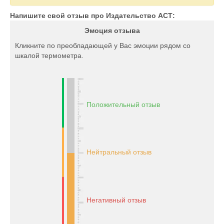
Напишите свой отзыв про Издательство АСТ:
Эмоция отзыва
Кликните по преобладающей у Вас эмоции рядом со
шкалой термометра.
Положительный отзыв
Нейтральный отзыв
Негативный отзыв