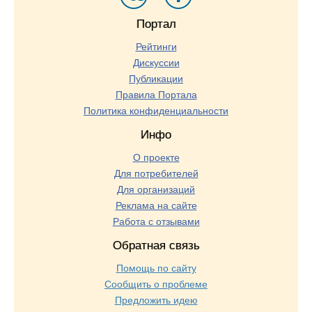
Портал
Рейтинги
Дискуссии
Публикации
Правила Портала
Политика конфиденциальности
Инфо
О проекте
Для потребителей
Для организаций
Реклама на сайте
Работа с отзывами
Обратная связь
Помощь по сайту
Сообщить о проблеме
Предложить идею