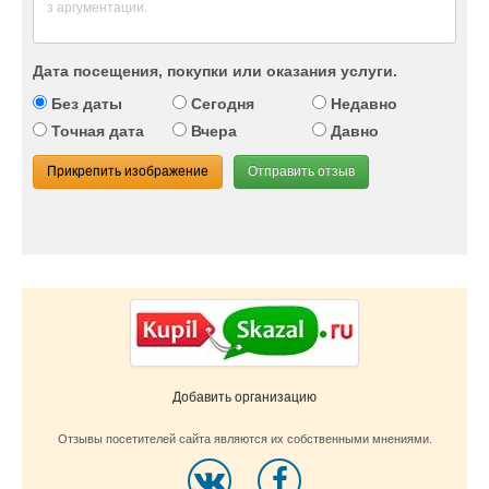
Дата посещения, покупки или оказания услуги.
Без даты
Сегодня
Недавно
Точная дата
Вчера
Давно
Прикрепить изображение
Отправить отзыв
Добавить организацию
Отзывы посетителей сайта являются их собственными мнениями.