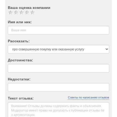
Ваша оценка компании
Имя или ник:
Рассказать:
Достоинства:
Недостатки:
Советы по написанию отзывов
Текст отзыва: