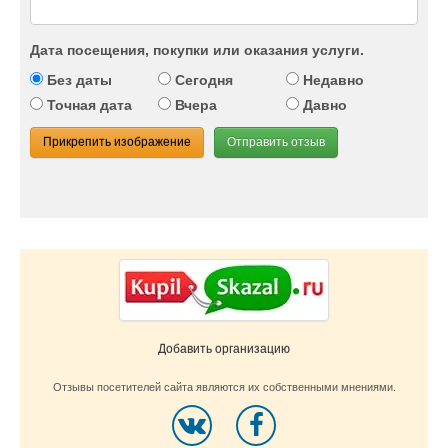
Дата посещения, покупки или оказания услуги.
Без даты
Сегодня
Недавно
Точная дата
Вчера
Давно
Прикрепить изображение
Отправить отзыв
Добавить организацию
Отзывы посетителей сайта являются их собственными мнениями.