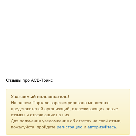
Отзывы про АСВ-Транс
Уважаемый пользователь!
На нашем Портале зарегистрировано множество
представителей организаций, отслеживающих новые
отзывы и отвечающих на них.
Для получения уведомления об ответах на свой отзыв,
пожалуйста, пройдите
регистрацию
и
авторизуйтесь
.