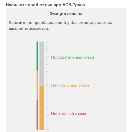
Напишите свой отзыв про АСВ-Транс :
Эмоция отзыва
Кликните по преобладающей у Вас эмоции рядом со
шкалой термометра.
Положительный отзыв
Нейтральный отзыв
Негативный отзыв