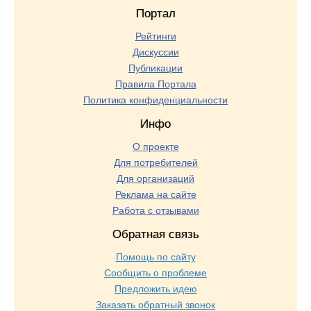
Портал
Рейтинги
Дискуссии
Публикации
Правила Портала
Политика конфиденциальности
Инфо
О проекте
Для потребителей
Для организаций
Реклама на сайте
Работа с отзывами
Обратная связь
Помощь по сайту
Сообщить о проблеме
Предложить идею
Заказать обратный звонок