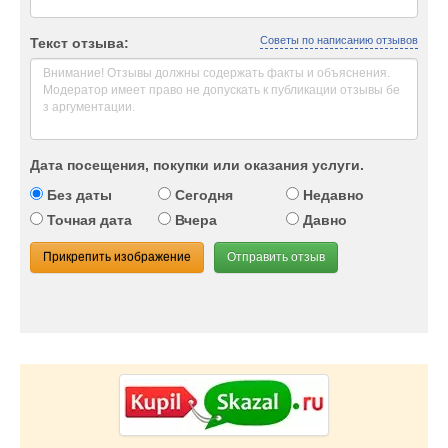
Советы по написанию отзывов
Текст отзыва:
Дата посещения, покупки или оказания услуги.
Без даты
Сегодня
Недавно
Точная дата
Вчера
Давно
Прикрепить изображение
Отправить отзыв