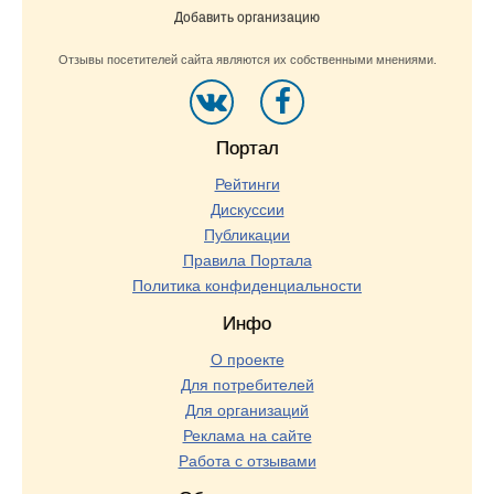
Добавить организацию
Отзывы посетителей сайта являются их собственными мнениями.
Портал
Рейтинги
Дискуссии
Публикации
Правила Портала
Политика конфиденциальности
Инфо
О проекте
Для потребителей
Для организаций
Реклама на сайте
Работа с отзывами