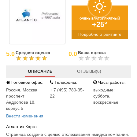
ОЧЕНЬ БЛАГОПРИЯТНЫЙ
+25°
Подробно о рейтинге
Средняя оценка
Ваша оценка
5.0
0.0
ОПИСАНИЕ
ОТЗЫВЫ(6)
Головной офис:
Телефоны:
Часы работы:
Россия
,
Москва
+ 7 (495) 780-35-
выходные:
проспект
22
суббота,
Андропова 18,
воскресенье
корпус 5
Внести изменения
Атлантик Карго
Страница создана с целью отслеживания имиджа компании.