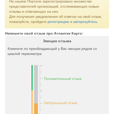
На нашем Портале зарегистрировано множество
представителей организаций, отслеживающих новые
отзывы и отвечающих на них.
Для получения уведомления об ответах на свой отзыв,
пожалуйста, пройдите
регистрацию
и
авторизуйтесь
.
Напишите свой отзыв про Атлантик Карго:
Эмоция отзыва
Кликните по преобладающей у Вас эмоции рядом со
шкалой термометра.
Положительный отзыв
Нейтральный отзыв