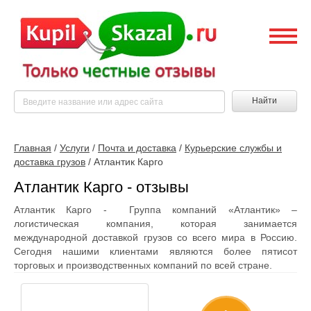
Найти
Главная
/
Услуги
/
Почта и доставка
/
Курьерские службы и
доставка грузов
/
Атлантик Карго
Атлантик Карго - отзывы
Атлантик Карго - Группа компаний «Атлантик» –
логистическая компания, которая занимается
международной доставкой грузов со всего мира в Россию.
Сегодня нашими клиентами являются более пятисот
торговых и производственных компаний по всей стране.