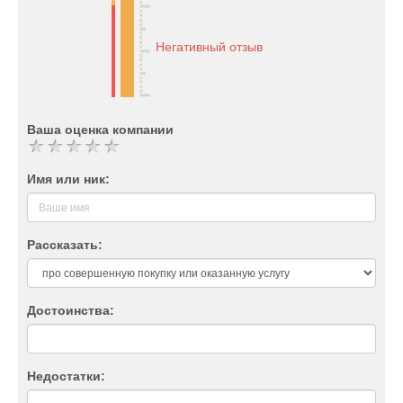
Негативный отзыв
Ваша оценка компании
Имя или ник:
Рассказать:
Достоинства:
Недостатки: