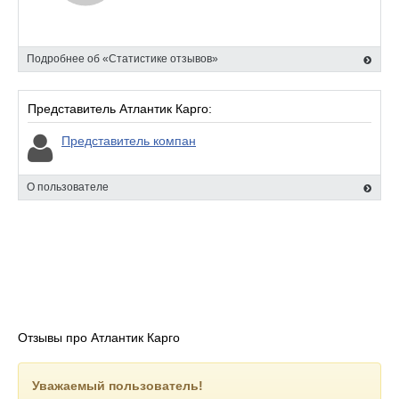
Подробнее об «Статистике отзывов»
Представитель Атлантик Карго:
Представитель компан
О пользователе
Отзывы про Атлантик Карго
Уважаемый пользователь!