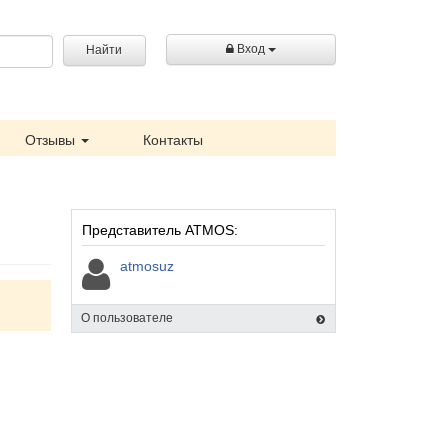
Вход
Найти
Отзывы
Контакты
Представитель ATMOS:
atmosuz
О пользователе