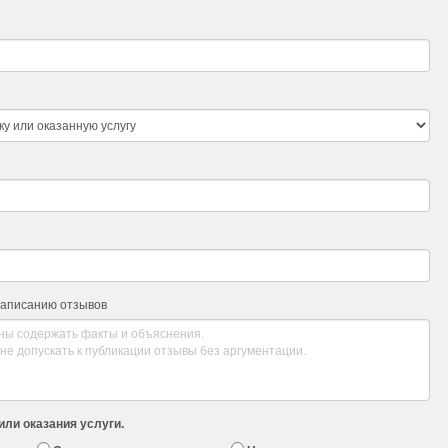
написанию отзывов
или оказания услуги.