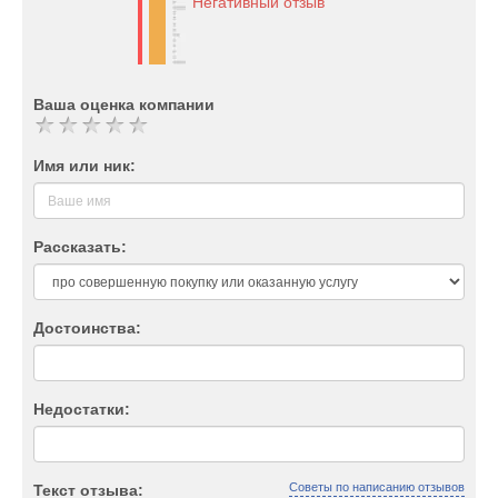
Негативный отзыв
Ваша оценка компании
Имя или ник:
Рассказать:
Достоинства:
Недостатки:
Советы по написанию отзывов
Текст отзыва: