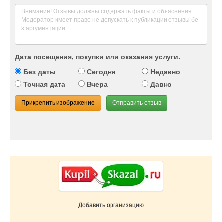
Дата посещения, покупки или оказания услуги.
Без даты
Сегодня
Недавно
Точная дата
Вчера
Давно
Прикрепить изображение
Отправить отзыв
Добавить организацию