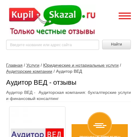
Найти
Главная
/
Услуги
/
Юридические и нотариальные услуги
/
Аудиторские компании
/
Аудитор ВЕД
Аудитор ВЕД - отзывы
Аудитор ВЕД - Аудиторская компания: бухгалтерские услуги
и финансовый консалтинг