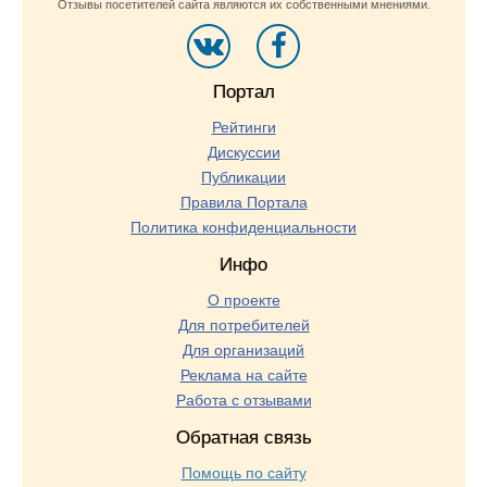
Отзывы посетителей сайта являются их собственными мнениями.
Портал
Рейтинги
Дискуссии
Публикации
Правила Портала
Политика конфиденциальности
Инфо
О проекте
Для потребителей
Для организаций
Реклама на сайте
Работа с отзывами
Обратная связь
Помощь по сайту