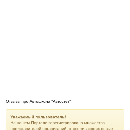
Отзывы про Автошкола "Автостет"
Уважаемый пользователь!
На нашем Портале зарегистрировано множество
представителей организаций, отслеживающих новые