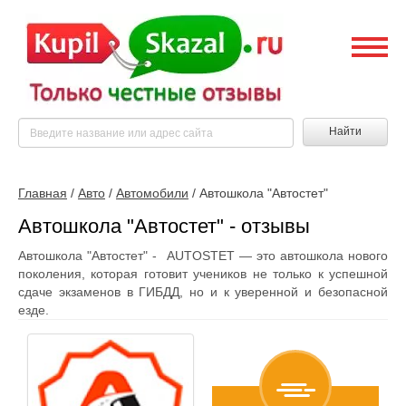
Найти
Главная
/
Авто
/
Автомобили
/
Автошкола "Автостет"
Автошкола "Автостет" - отзывы
Автошкола "Автостет" - AUTOSTET — это автошкола нового
поколения, которая готовит учеников не только к успешной
сдаче экзаменов в ГИБДД, но и к уверенной и безопасной
езде.