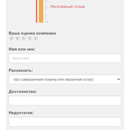
Негативный отзыв
Ваша оценка компании
Имя или ник:
Рассказать:
Достоинства:
Недостатки: