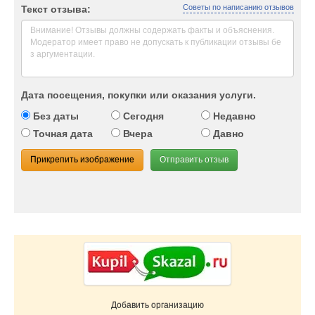
Советы по написанию отзывов
Текст отзыва:
Дата посещения, покупки или оказания услуги.
Без даты
Сегодня
Недавно
Точная дата
Вчера
Давно
Прикрепить изображение
Отправить отзыв
Добавить организацию