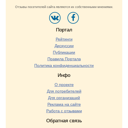
Отзывы посетителей сайта являются их собственными мнениями.
Портал
Рейтинги
Дискуссии
Публикации
Правила Портала
Политика конфиденциальности
Инфо
О проекте
Для потребителей
Для организаций
Реклама на сайте
Работа с отзывами
Обратная связь