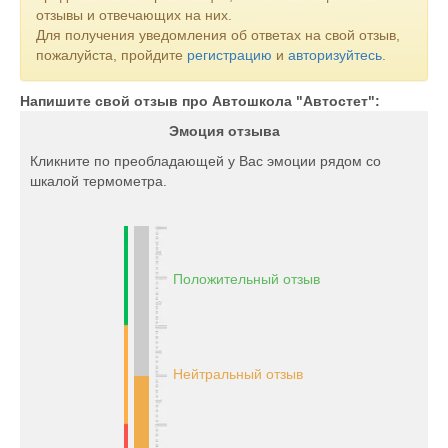
отзывы и отвечающих на них.
Для получения уведомления об ответах на свой отзыв,
пожалуйста, пройдите
регистрацию
и
авторизуйтесь
.
Напишите свой отзыв про Автошкола "Автостет":
Эмоция отзыва
Кликните по преобладающей у Вас эмоции рядом со
шкалой термометра.
Положительный отзыв
Нейтральный отзыв